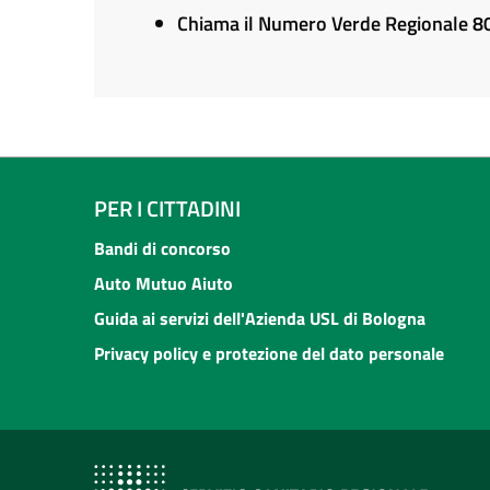
Chiama il Numero Verde Regionale 
PER I CITTADINI
Bandi di concorso
Auto Mutuo Aiuto
Guida ai servizi dell'Azienda USL di Bologna
Privacy policy e protezione del dato personale