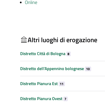
Online
Altri luoghi di erogazione
Distretto Città di Bologna
8
Distretto dell’Appennino bolognese
10
Distretto Pianura Est
11
Distretto Pianura Ovest
7