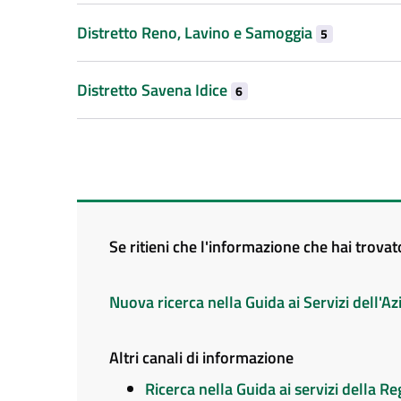
Distretto Reno, Lavino e Samoggia
5
Distretto Savena Idice
6
Se ritieni che l'informazione che hai trova
Nuova ricerca nella Guida ai Servizi dell'
Altri canali di informazione
Ricerca nella Guida ai servizi della 