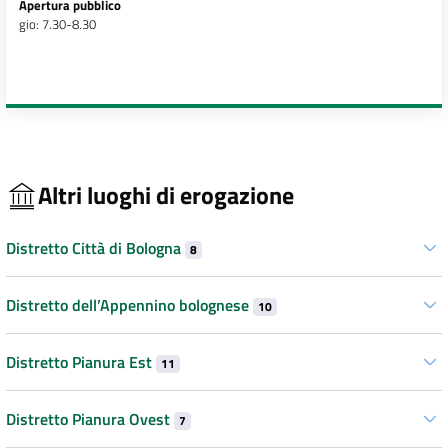
Apertura pubblico
gio: 7.30-8.30
Altri luoghi di erogazione
Distretto Città di Bologna
8
Distretto dell’Appennino bolognese
10
Distretto Pianura Est
11
Distretto Pianura Ovest
7