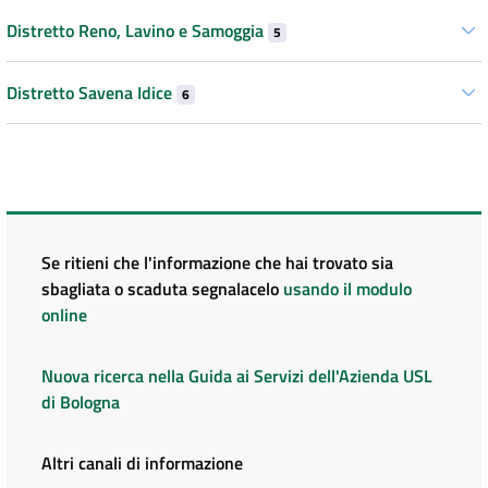
Distretto Reno, Lavino e Samoggia
5
Distretto Savena Idice
6
Se ritieni che l'informazione che hai trovato sia
sbagliata o scaduta segnalacelo
usando il modulo
online
Nuova ricerca nella Guida ai Servizi dell'Azienda USL
di Bologna
Altri canali di informazione