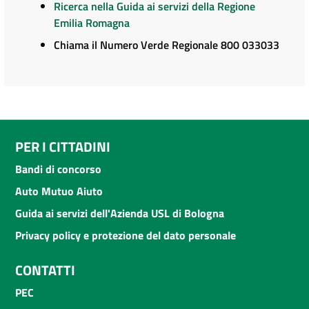
Ricerca nella Guida ai servizi della Regione
Emilia Romagna
Chiama il Numero Verde Regionale 800 033033
PER I CITTADINI
Bandi di concorso
Auto Mutuo Aiuto
Guida ai servizi dell'Azienda USL di Bologna
Privacy policy e protezione del dato personale
CONTATTI
PEC