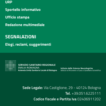
URP
Sportello informativo
Ufficio stampa
Redazione multimediale
SEGNALAZIONI
Elogi, reclami, suggerimenti
Sede Legale:
Via Castiglione, 29 - 40124 Bologna
Tel.
+39.051.6225111
Codice fiscale e Partita Iva
02406911202