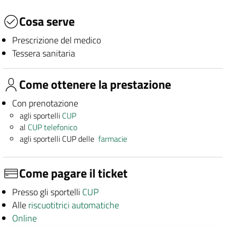
Cosa serve
Prescrizione del medico
Tessera sanitaria
Come ottenere la prestazione
Con prenotazione
agli sportelli
CUP
al
CUP telefonico
agli sportelli CUP delle
farmacie
Come pagare il ticket
Presso gli sportelli
CUP
Alle
riscuotitrici automatiche
Online