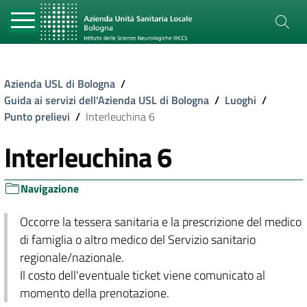
Azienda USL di Bologna
/
Guida ai servizi dell'Azienda USL di Bologna
/
Luoghi
/
Punto prelievi
/
Interleuchina 6
Interleuchina 6
Navigazione
Occorre la tessera sanitaria e la prescrizione del medico
di famiglia o altro medico del Servizio sanitario
regionale/nazionale.
Il costo dell'eventuale ticket viene comunicato al
momento della prenotazione.