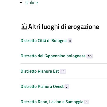
Online
Altri luoghi di erogazione
Distretto Città di Bologna
8
Distretto dell’Appennino bolognese
10
Distretto Pianura Est
11
Distretto Pianura Ovest
7
Distretto Reno, Lavino e Samoggia
5