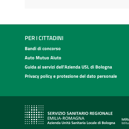
PER I CITTADINI
Bandi di concorso
Auto Mutuo Aiuto
Guida ai servizi dell'Azienda USL di Bologna
Privacy policy e protezione del dato personale