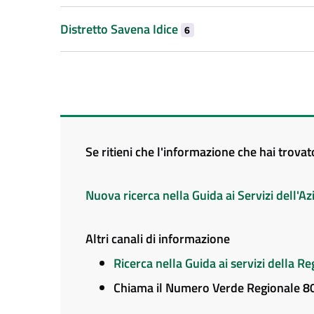
Distretto Savena Idice
6
Se ritieni che l'informazione che hai trova
Nuova ricerca nella Guida ai Servizi dell'
Altri canali di informazione
Ricerca nella Guida ai servizi della 
Chiama il Numero Verde Regionale 