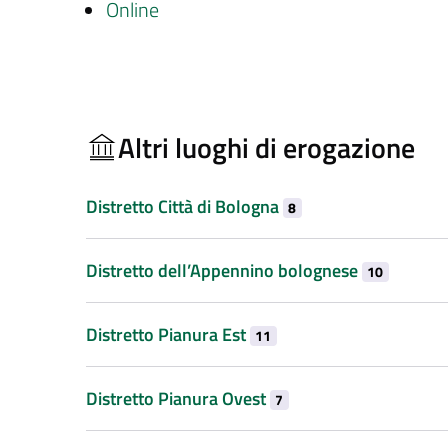
Online
Altri luoghi di erogazione
Distretto Città di Bologna
8
Distretto dell’Appennino bolognese
10
Distretto Pianura Est
11
Distretto Pianura Ovest
7