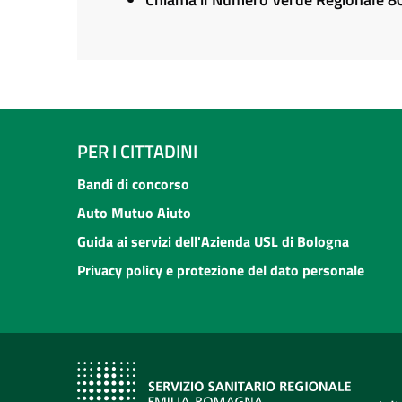
PER I CITTADINI
Bandi di concorso
Auto Mutuo Aiuto
Guida ai servizi dell'Azienda USL di Bologna
Privacy policy e protezione del dato personale