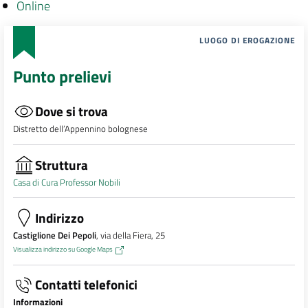
Online
LUOGO DI EROGAZIONE
Punto prelievi
Dove si trova
Distretto dell’Appennino bolognese
Struttura
Casa di Cura Professor Nobili
Indirizzo
Castiglione Dei Pepoli
, via della Fiera, 25
Visualizza indirizzo su Google Maps
Contatti telefonici
Informazioni