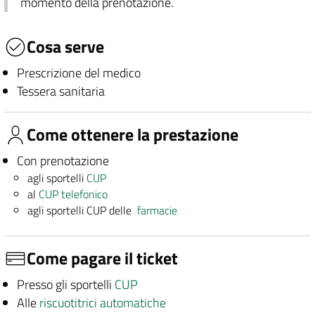
momento della prenotazione.
Cosa serve
Prescrizione del medico
Tessera sanitaria
Come ottenere la prestazione
Con prenotazione
agli sportelli
CUP
al
CUP telefonico
agli sportelli CUP delle
farmacie
Come pagare il ticket
Presso gli sportelli
CUP
Alle
riscuotitrici automatiche