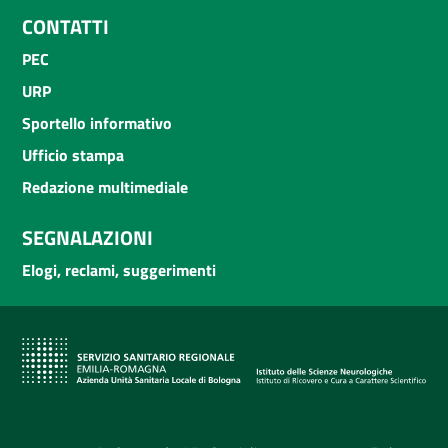
CONTATTI
PEC
URP
Sportello informativo
Ufficio stampa
Redazione multimediale
SEGNALAZIONI
Elogi, reclami, suggerimenti