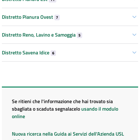
Distretto Pianura Ovest
7
Distretto Reno, Lavino e Samoggia
5
Distretto Savena Idice
6
Se ritieni che l'informazione che hai trovato sia
sbagliata o scaduta segnalacelo
usando il modulo
online
Nuova ricerca nella Guida ai Servizi dell'Azienda USL