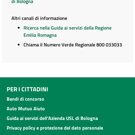
di Bologna
Altri canali di informazione
Ricerca nella Guida ai servizi della Regione
Emilia Romagna
Chiama il Numero Verde Regionale 800 033033
PER I CITTADINI
Bandi di concorso
Auto Mutuo Aiuto
Guida ai servizi dell'Azienda USL di Bologna
Privacy policy e protezione del dato personale