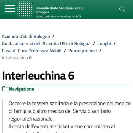
Azienda USL di Bologna
/
Guida ai servizi dell'Azienda USL di Bologna
/
Luoghi
/
Casa di Cura Professor Nobili
/
Punto prelievi
/
Interleuchina 6
Interleuchina 6
Navigazione
Occorre la tessera sanitaria e la prescrizione del medico
di famiglia o altro medico del Servizio sanitario
regionale/nazionale.
Il costo dell'eventuale ticket viene comunicato al