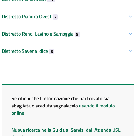
Distretto Pianura Ovest
7
Distretto Reno, Lavino e Samoggia
5
Distretto Savena Idice
6
Se ritieni che l'informazione che hai trovato sia
sbagliata o scaduta segnalacelo
usando il modulo
online
Nuova ricerca nella Guida ai Servizi dell'Azienda USL