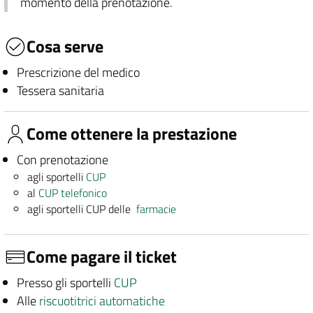
momento della prenotazione.
Cosa serve
Prescrizione del medico
Tessera sanitaria
Come ottenere la prestazione
Con prenotazione
agli sportelli
CUP
al
CUP telefonico
agli sportelli CUP delle
farmacie
Come pagare il ticket
Presso gli sportelli
CUP
Alle
riscuotitrici automatiche