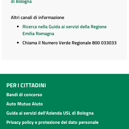
di Bologna
Altri canali di informazione
Ricerca nella Guida ai servizi della Regione
Emilia Romagna
Chiama il Numero Verde Regionale 800 033033
PER I CITTADINI
Bandi di concorso
Auto Mutuo Aiuto
Guida ai servizi dell'Azienda USL di Bologna
Privacy policy e protezione del dato personale