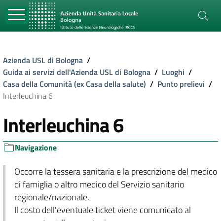
Azienda USL di Bologna
/
Guida ai servizi dell'Azienda USL di Bologna
/
Luoghi
/
Casa della Comunità (ex Casa della salute)
/
Punto prelievi
/
Interleuchina 6
Interleuchina 6
Navigazione
Occorre la tessera sanitaria e la prescrizione del medico
di famiglia o altro medico del Servizio sanitario
regionale/nazionale.
Il costo dell'eventuale ticket viene comunicato al