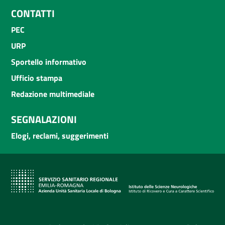
CONTATTI
PEC
URP
Sportello informativo
Ufficio stampa
Redazione multimediale
SEGNALAZIONI
Elogi, reclami, suggerimenti