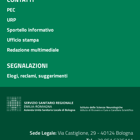
PEC
URP
Sportello informativo
Ufficio stampa
Redazione multimediale
SEGNALAZIONI
Elogi, reclami, suggerimenti
Sede Legale:
Via Castiglione, 29 - 40124 Bologna