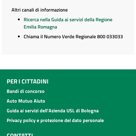
Altri canali di informazione
Ricerca nella Guida ai servizi della Regione
Emilia Romagna
Chiama il Numero Verde Regionale 800 033033
PER I CITTADINI
Bandi di concorso
Auto Mutuo Aiuto
Guida ai servizi dell'Azienda USL di Bologna
Privacy policy e protezione del dato personale
CONTATTI