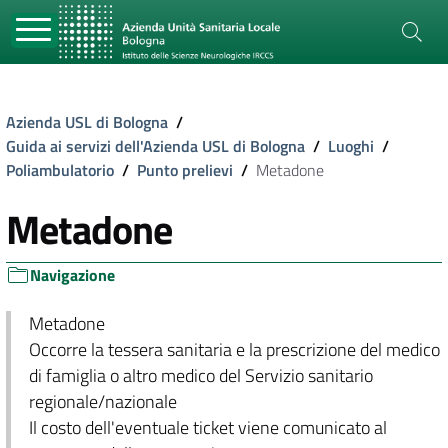
Azienda USL di Bologna
/
Guida ai servizi dell'Azienda USL di Bologna
/
Luoghi
/
Poliambulatorio
/
Punto prelievi
/
Metadone
Metadone
Navigazione
Metadone
Occorre la tessera sanitaria e la prescrizione del medico
di famiglia o altro medico del Servizio sanitario
regionale/nazionale
Il costo dell'eventuale ticket viene comunicato al