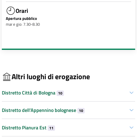
Orari
Apertura pubblico
mar e gio: 7.30-8.30
Altri luoghi di erogazione
Distretto Città di Bologna
10
Distretto dell’Appennino bolognese
10
Distretto Pianura Est
11