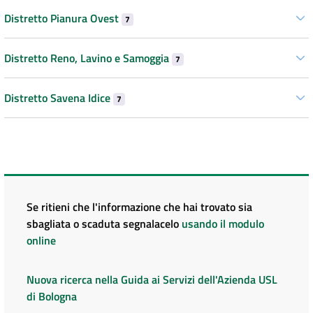
Distretto Pianura Ovest
7
Distretto Reno, Lavino e Samoggia
7
Distretto Savena Idice
7
Se ritieni che l'informazione che hai trovato sia
sbagliata o scaduta segnalacelo
usando il modulo
online
Nuova ricerca nella Guida ai Servizi dell'Azienda USL
di Bologna