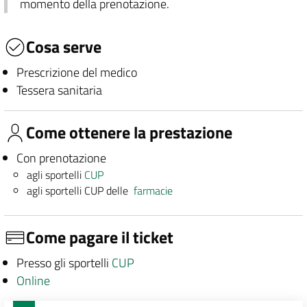
momento della prenotazione.
Cosa serve
Prescrizione del medico
Tessera sanitaria
Come ottenere la prestazione
Con prenotazione
agli sportelli
CUP
agli sportelli CUP delle
farmacie
Come pagare il ticket
Presso gli sportelli
CUP
Online