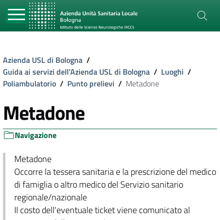
Azienda USL di Bologna
/
Guida ai servizi dell'Azienda USL di Bologna
/
Luoghi
/
Poliambulatorio
/
Punto prelievi
/
Metadone
Metadone
Navigazione
Metadone
Occorre la tessera sanitaria e la prescrizione del medico
di famiglia o altro medico del Servizio sanitario
regionale/nazionale
Il costo dell'eventuale ticket viene comunicato al