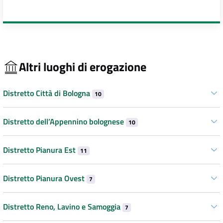
Altri luoghi di erogazione
Distretto Città di Bologna
10
Distretto dell’Appennino bolognese
10
Distretto Pianura Est
11
Distretto Pianura Ovest
7
Distretto Reno, Lavino e Samoggia
7