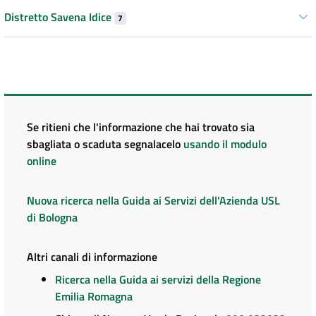
Distretto Savena Idice
7
Se ritieni che l'informazione che hai trovato sia
sbagliata o scaduta segnalacelo
usando il modulo
online
Nuova ricerca nella Guida ai Servizi dell'Azienda USL
di Bologna
Altri canali di informazione
Ricerca nella Guida ai servizi della Regione
Emilia Romagna