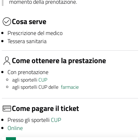
momento della prenotazione.
Cosa serve
Prescrizione del medico
Tessera sanitaria
Come ottenere la prestazione
Con prenotazione
agli sportelli
CUP
agli sportelli CUP delle
farmacie
Come pagare il ticket
Presso gli sportelli
CUP
Online