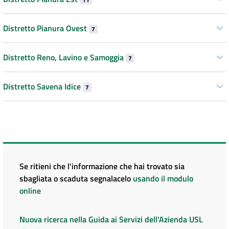
Distretto Pianura Ovest
7
Distretto Reno, Lavino e Samoggia
7
Distretto Savena Idice
7
Se ritieni che l'informazione che hai trovato sia
sbagliata o scaduta segnalacelo
usando il modulo
online
Nuova ricerca nella Guida ai Servizi dell'Azienda USL