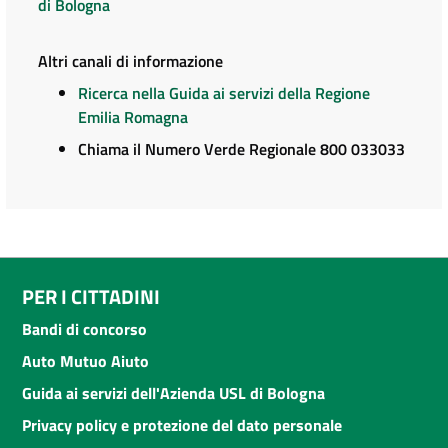
di Bologna
Altri canali di informazione
Ricerca nella Guida ai servizi della Regione
Emilia Romagna
Chiama il Numero Verde Regionale 800 033033
PER I CITTADINI
Bandi di concorso
Auto Mutuo Aiuto
Guida ai servizi dell'Azienda USL di Bologna
Privacy policy e protezione del dato personale