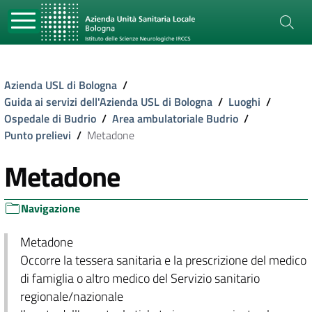
Azienda USL di Bologna
/
Guida ai servizi dell'Azienda USL di Bologna
/
Luoghi
/
Ospedale di Budrio
/
Area ambulatoriale Budrio
/
Punto prelievi
/
Metadone
Metadone
Navigazione
Metadone
Occorre la tessera sanitaria e la prescrizione del medico
di famiglia o altro medico del Servizio sanitario
regionale/nazionale