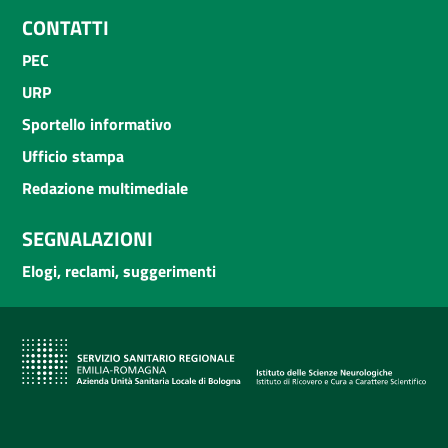
CONTATTI
PEC
URP
Sportello informativo
Ufficio stampa
Redazione multimediale
SEGNALAZIONI
Elogi, reclami, suggerimenti