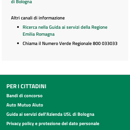
di Bologna
Altri canali di informazione
Ricerca nella Guida ai servizi della Regione
Emilia Romagna
Chiama il Numero Verde Regionale 800 033033
PER I CITTADINI
Bandi di concorso
Auto Mutuo Aiuto
Guida ai servizi dell'Azienda USL di Bologna
Privacy policy e protezione del dato personale