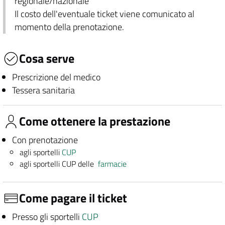
regionale/nazionale
Il costo dell'eventuale ticket viene comunicato al
momento della prenotazione.
Cosa serve
Prescrizione del medico
Tessera sanitaria
Come ottenere la prestazione
Con prenotazione
agli sportelli
CUP
agli sportelli CUP delle
farmacie
Come pagare il ticket
Presso gli sportelli
CUP