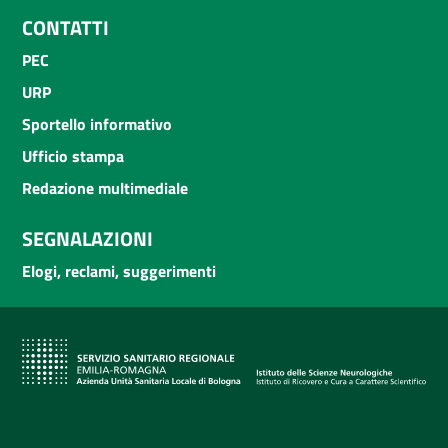
CONTATTI
PEC
URP
Sportello informativo
Ufficio stampa
Redazione multimediale
SEGNALAZIONI
Elogi, reclami, suggerimenti