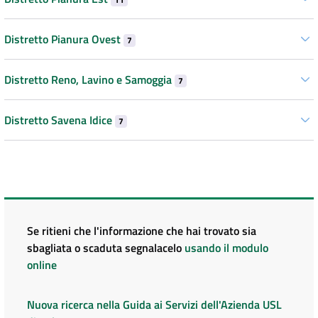
Distretto Pianura Ovest
7
Distretto Reno, Lavino e Samoggia
7
Distretto Savena Idice
7
Se ritieni che l'informazione che hai trovato sia
sbagliata o scaduta segnalacelo
usando il modulo
online
Nuova ricerca nella Guida ai Servizi dell'Azienda USL