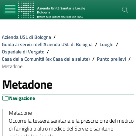
Azienda USL di Bologna
/
Guida ai servizi dell'Azienda USL di Bologna
/
Luoghi
/
Ospedale di Vergato
/
Casa della Comunità (ex Casa della salute)
/
Punto prelievi
/
Metadone
Metadone
Navigazione
Metadone
Occorre la tessera sanitaria e la prescrizione del medico
di famiglia o altro medico del Servizio sanitario