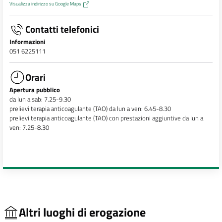
Visualizza indirizzo su Google Maps
Contatti telefonici
Informazioni
051 6225111
Orari
Apertura pubblico
da lun a sab: 7.25-9.30
prelievi terapia anticoagulante (TAO) da lun a ven: 6.45-8.30
prelievi terapia anticoagulante (TAO) con prestazioni aggiuntive da lun a
ven: 7.25-8.30
Altri luoghi di erogazione