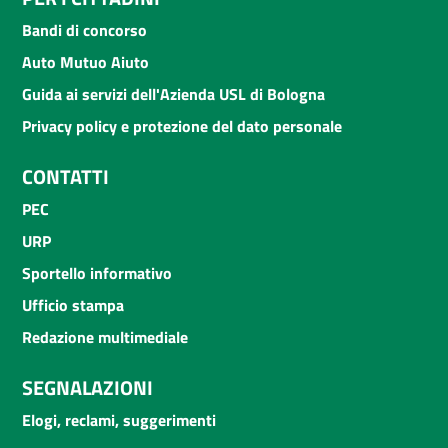
Bandi di concorso
Auto Mutuo Aiuto
Guida ai servizi dell'Azienda USL di Bologna
Privacy policy e protezione del dato personale
CONTATTI
PEC
URP
Sportello informativo
Ufficio stampa
Redazione multimediale
SEGNALAZIONI
Elogi, reclami, suggerimenti