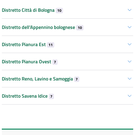
Distretto Città di Bologna
10
Distretto dell’Appennino bolognese
10
Distretto Pianura Est
11
Distretto Pianura Ovest
7
Distretto Reno, Lavino e Samoggia
7
Distretto Savena Idice
7