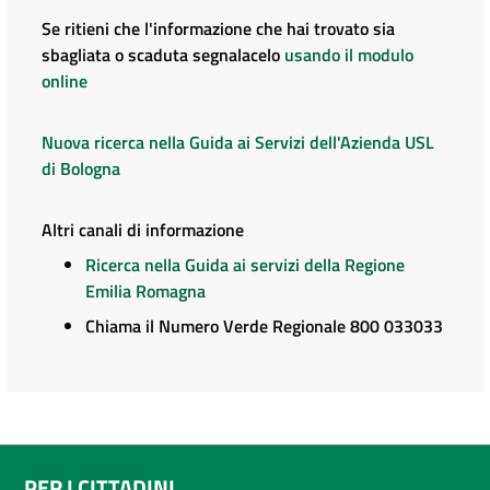
Se ritieni che l'informazione che hai trovato sia
sbagliata o scaduta segnalacelo
usando il modulo
online
Nuova ricerca nella Guida ai Servizi dell'Azienda USL
di Bologna
Altri canali di informazione
Ricerca nella Guida ai servizi della Regione
Emilia Romagna
Chiama il Numero Verde Regionale 800 033033
PER I CITTADINI