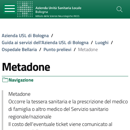
Azienda USL di Bologna
/
Guida ai servizi dell'Azienda USL di Bologna
/
Luoghi
/
Ospedale Bellaria
/
Punto prelievi
/
Metadone
Metadone
Navigazione
Metadone
Occorre la tessera sanitaria e la prescrizione del medico
di famiglia o altro medico del Servizio sanitario
regionale/nazionale
Il costo dell'eventuale ticket viene comunicato al