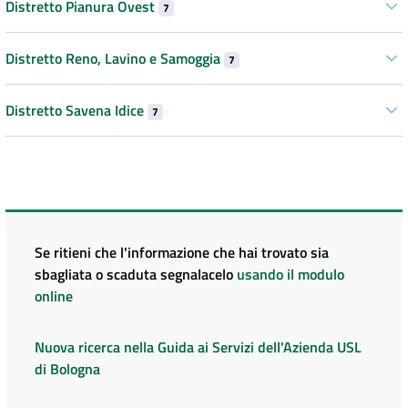
Distretto Pianura Ovest
7
Distretto Reno, Lavino e Samoggia
7
Distretto Savena Idice
7
Se ritieni che l'informazione che hai trovato sia
sbagliata o scaduta segnalacelo
usando il modulo
online
Nuova ricerca nella Guida ai Servizi dell'Azienda USL
di Bologna