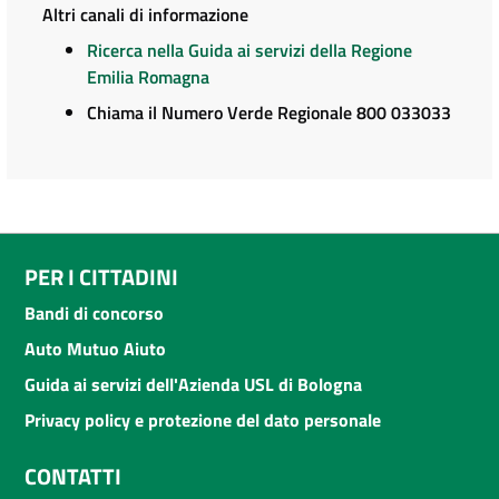
Altri canali di informazione
Ricerca nella Guida ai servizi della Regione
Emilia Romagna
Chiama il Numero Verde Regionale 800 033033
PER I CITTADINI
Bandi di concorso
Auto Mutuo Aiuto
Guida ai servizi dell'Azienda USL di Bologna
Privacy policy e protezione del dato personale
CONTATTI