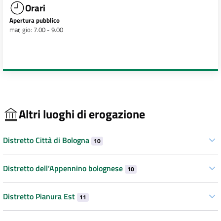
Orari
Apertura pubblico
mar, gio: 7.00 - 9.00
Altri luoghi di erogazione
Distretto Città di Bologna
10
Distretto dell’Appennino bolognese
10
Distretto Pianura Est
11