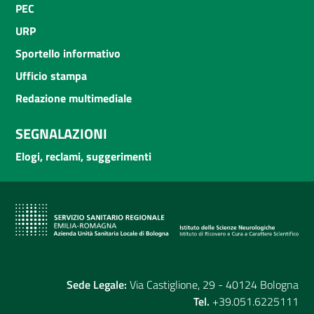
PEC
URP
Sportello informativo
Ufficio stampa
Redazione multimediale
SEGNALAZIONI
Elogi, reclami, suggerimenti
Sede Legale:
Via Castiglione, 29 - 40124 Bologna
Tel.
+39.051.6225111