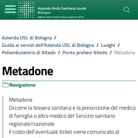
Azienda USL di Bologna
/
Guida ai servizi dell'Azienda USL di Bologna
/
Luoghi
/
Poliambulatorio di Altedo
/
Punto prelievi Altedo
/
Metadone
Metadone
Navigazione
Metadone
Occorre la tessera sanitaria e la prescrizione del medico
di famiglia o altro medico del Servizio sanitario
regionale/nazionale
Il costo dell'eventuale ticket viene comunicato al