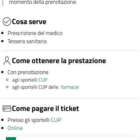
momento della prenotazione.
Cosa serve
Prescrizione del medico
Tessera sanitaria
Come ottenere la prestazione
Con prenotazione
agli sportelli
CUP
agli sportelli CUP delle
farmacie
Come pagare il ticket
Presso gli sportelli
CUP
Online