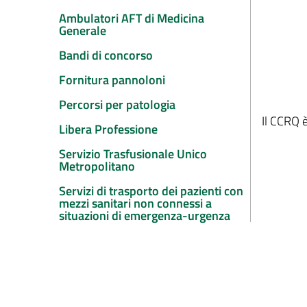
Ambulatori AFT di Medicina
Generale
Bandi di concorso
Fornitura pannoloni
Percorsi per patologia
Il CCRQ 
Libera Professione
Servizio Trasfusionale Unico
Metropolitano
Servizi di trasporto dei pazienti con
mezzi sanitari non connessi a
situazioni di emergenza-urgenza