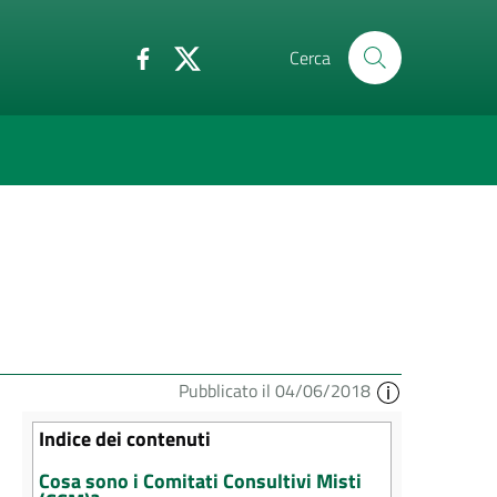
Cerca
Pubblicato il 04/06/2018
Indice dei contenuti
Cosa sono i Comitati Consultivi Misti