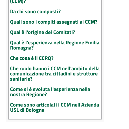
(CCM)?
Da chi sono composti?
Quali sono i compiti assegnati ai CCM?
Qual è l'origine dei Comitati?
Qual è l'esperienza nella Regione Emilia
Romagna?
Che cosa è il CCRQ?
Che ruolo hanno i CCM nell'ambito della
comunicazione tra cittadini e strutture
sanitarie?
Come si è evoluta l'esperienza nella
nostra Regione?
Come sono articolati i CCM nell'Azienda
USL di Bologna