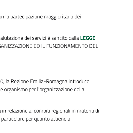
on la partecipazione maggioritaria dei
alutazione dei servizi è sancito dalla
LEGGE
ANIZZAZIONE ED IL FUNZIONAMENTO DEL
00, la Regione Emilia-Romagna introduce
e organismo per l'organizzazione della
in relazione ai compiti regionali in materia di
n particolare per quanto attiene a: