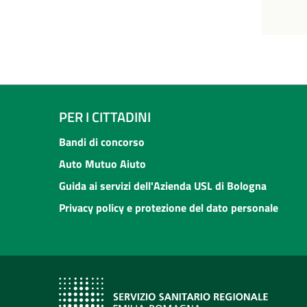
PER I CITTADINI
Bandi di concorso
Auto Mutuo Aiuto
Guida ai servizi dell'Azienda USL di Bologna
Privacy policy e protezione del dato personale