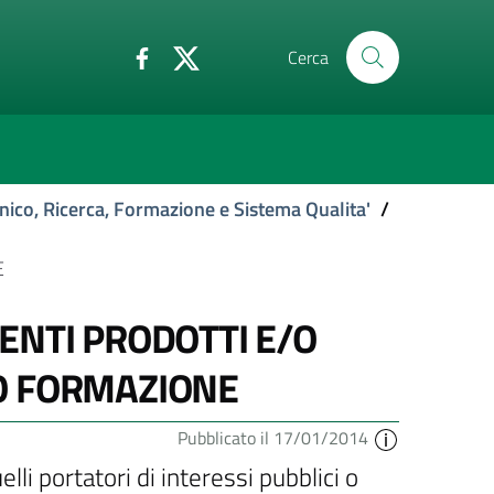
Cerca
nico, Ricerca, Formazione e Sistema Qualita'
/
E
ENTI PRODOTTI E/O
O FORMAZIONE
Pubblicato il 17/01/2014
elli portatori di interessi pubblici o