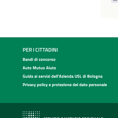
PER I CITTADINI
Bandi di concorso
Auto Mutuo Aiuto
Guida ai servizi dell'Azienda USL di Bologna
Privacy policy e protezione del dato personale