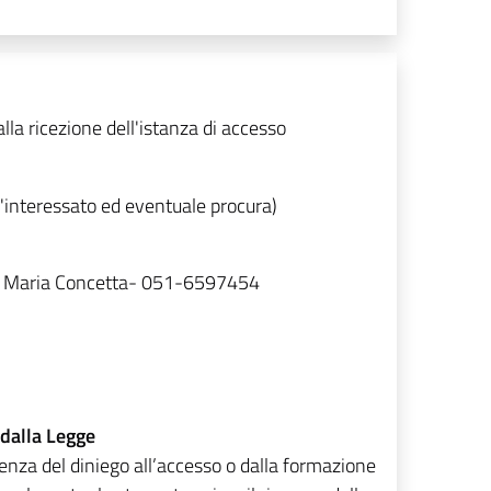
alla ricezione dell'istanza di accesso
l'interessato ed eventuale procura)
isi Maria Concetta- 051-6597454
 dalla Legge
enza del diniego all’accesso o dalla formazione