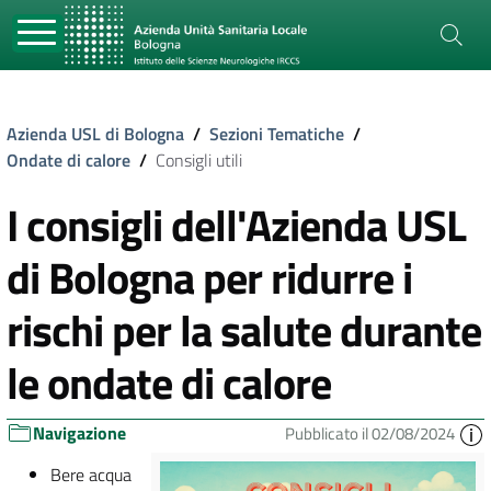
Azienda USL di Bologna
/
Sezioni Tematiche
/
Ondate di calore
/
Consigli utili
I consigli dell'Azienda USL
di Bologna per ridurre i
rischi per la salute durante
le ondate di calore
Navigazione
Pubblicato il 02/08/2024
Bere acqua