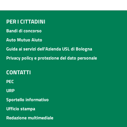
PER I CITTADINI
Bandi di concorso
Auto Mutuo Aiuto
Guida ai servizi dell'Azienda USL di Bologna
Privacy policy e protezione del dato personale
CONTATTI
PEC
URP
Sportello informativo
Ufficio stampa
Redazione multimediale