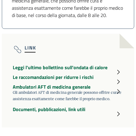
medicina generale, che possono offrire cura e
assistenza esattamente come farebbe il proprio medico
di base, nel corso della giornata, dalle 8 alle 20.
LINK
Leggi l'ultimo bollettino sull'ondata di calore
Le raccomandazioni per ridurre i rischi
Ambulatori AFT di medicina generale
Gli ambulatori AFT di medicina generale possono offrire cura e
assistenza esattamente come farebbe il proprio medico.
Documenti, pubblicazioni, link utili