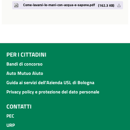
Come-lavarsi-le-mani-con-acqua-e-sapone.pdf
(162.3 KB)
PER I CITTADINI
Bandi di concorso
Auto Mutuo Aiuto
Guida ai servizi dell'Azienda USL di Bologna
Privacy policy e protezione del dato personale
CONTATTI
PEC
URP