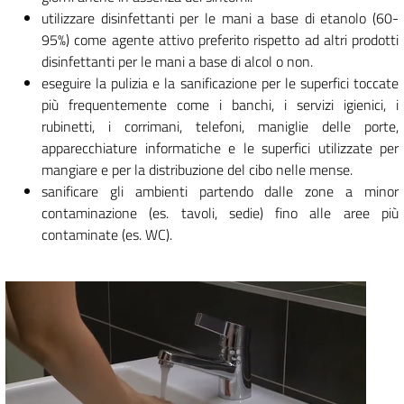
utilizzare disinfettanti per le mani a base di etanolo (60-
95%) come agente attivo preferito rispetto ad altri prodotti
disinfettanti per le mani a base di alcol o non.
eseguire la pulizia e la sanificazione per le superfici toccate
più frequentemente come i banchi, i servizi igienici, i
rubinetti, i corrimani, telefoni, maniglie delle porte,
apparecchiature informatiche e le superfici utilizzate per
mangiare e per la distribuzione del cibo nelle mense.
sanificare gli ambienti partendo dalle zone a minor
contaminazione (es. tavoli, sedie) fino alle aree più
contaminate (es. WC).