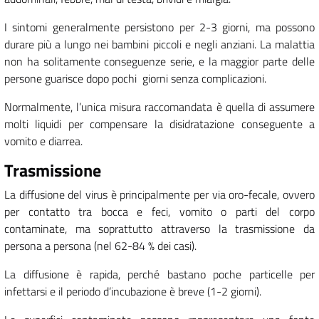
I sintomi generalmente persistono per 2-3 giorni, ma possono
durare più a lungo nei bambini piccoli e negli anziani. La malattia
non ha solitamente conseguenze serie, e la maggior parte delle
persone guarisce dopo pochi giorni senza complicazioni.
Normalmente, l’unica misura raccomandata è quella di assumere
molti liquidi per compensare la disidratazione conseguente a
vomito e diarrea.
Trasmissione
La diffusione del virus è principalmente per via oro-fecale, ovvero
per contatto tra bocca e feci, vomito o parti del corpo
contaminate, ma soprattutto attraverso la trasmissione da
persona a persona (nel 62-84 % dei casi).
La diffusione è rapida, perché bastano poche particelle per
infettarsi e il periodo d’incubazione è breve (1-2 giorni).