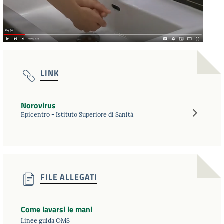
LINK
Norovirus
Epicentro - Istituto Superiore di Sanità
FILE ALLEGATI
Come lavarsi le mani
Linee guida OMS