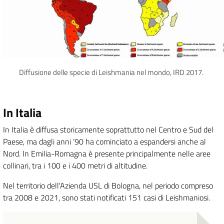
Diffusione delle specie di Leishmania nel mondo, IRD 2017.
In Italia
In Italia è diffusa storicamente soprattutto nel Centro e Sud del
Paese, ma dagli anni ’90 ha cominciato a espandersi anche al
Nord. In Emilia-Romagna è presente principalmente nelle aree
collinari, tra i 100 e i 400 metri di altitudine.
Nel territorio dell'Azienda USL di Bologna, nel periodo compreso
tra 2008 e 2021, sono stati notificati 151 casi di Leishmaniosi.