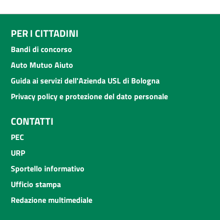
PER I CITTADINI
Bandi di concorso
Auto Mutuo Aiuto
Guida ai servizi dell'Azienda USL di Bologna
Privacy policy e protezione del dato personale
CONTATTI
PEC
URP
Sportello informativo
Ufficio stampa
Redazione multimediale