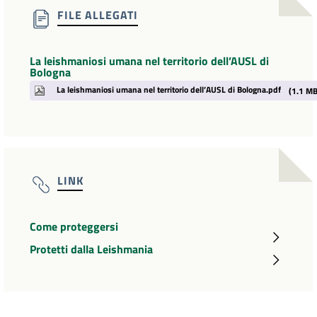
FILE ALLEGATI
La leishmaniosi umana nel territorio dell’AUSL di
Bologna
La leishmaniosi umana nel territorio dell’AUSL di Bologna.pdf
(1.1 MB
LINK
Come proteggersi
Protetti dalla Leishmania