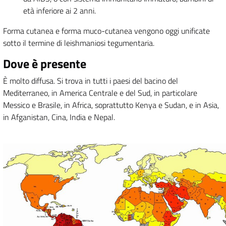
età inferiore ai 2 anni.
Forma cutanea e forma muco-cutanea vengono oggi unificate
sotto il termine di leishmaniosi tegumentaria.
Dove è presente
È molto diffusa. Si trova in tutti i paesi del bacino del
Mediterraneo, in America Centrale e del Sud, in particolare
Messico e Brasile, in Africa, soprattutto Kenya e Sudan, e in Asia,
in Afganistan, Cina, India e Nepal.