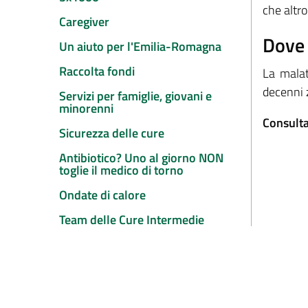
che altro
Caregiver
Dove 
Un aiuto per l'Emilia-Romagna
Raccolta fondi
La malat
decenni 
Servizi per famiglie, giovani e
minorenni
Consulta 
Sicurezza delle cure
Antibiotico? Uno al giorno NON
toglie il medico di torno
Ondate di calore
Team delle Cure Intermedie