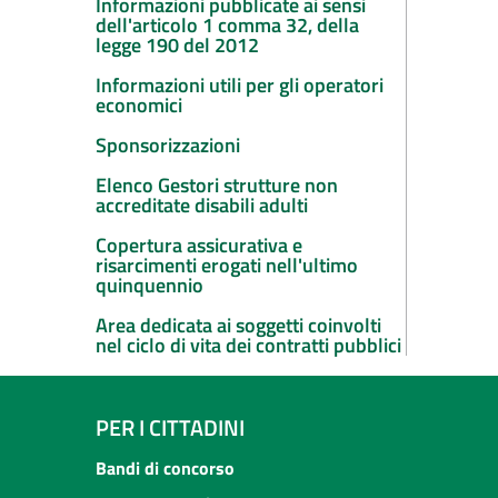
Informazioni pubblicate ai sensi
dell'articolo 1 comma 32, della
legge 190 del 2012
Informazioni utili per gli operatori
economici
Sponsorizzazioni
Elenco Gestori strutture non
accreditate disabili adulti
Copertura assicurativa e
risarcimenti erogati nell'ultimo
quinquennio
Area dedicata ai soggetti coinvolti
nel ciclo di vita dei contratti pubblici
PER I CITTADINI
Bandi di concorso