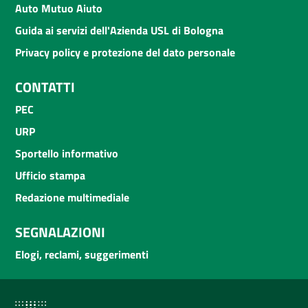
Auto Mutuo Aiuto
Guida ai servizi dell'Azienda USL di Bologna
Privacy policy e protezione del dato personale
CONTATTI
PEC
URP
Sportello informativo
Ufficio stampa
Redazione multimediale
SEGNALAZIONI
Elogi, reclami, suggerimenti