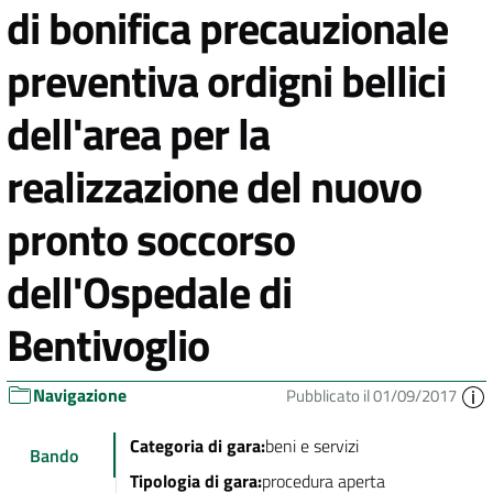
di bonifica precauzionale
preventiva ordigni bellici
dell'area per la
realizzazione del nuovo
pronto soccorso
dell'Ospedale di
Bentivoglio
Navigazione
Pubblicato il 01/09/2017
Categoria di gara:
beni e servizi
Bando
Tipologia di gara:
procedura aperta