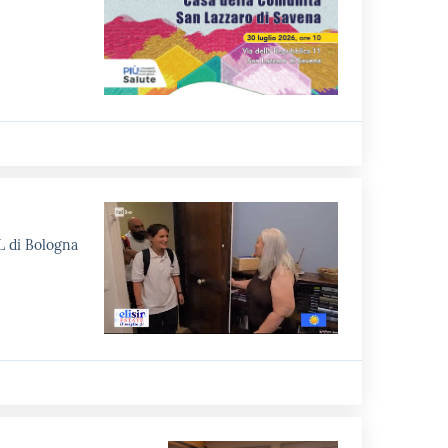
SL di Bologna