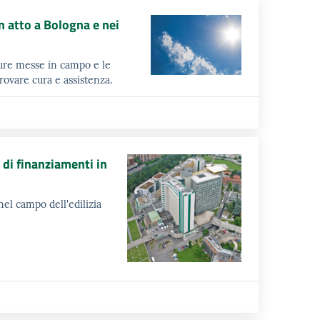
n atto a Bologna e nei
ure messe in campo e le
rovare cura e assistenza.
 di finanziamenti in
 nel campo dell'edilizia