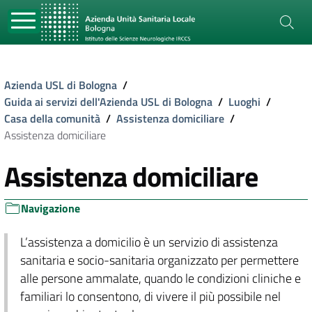
Azienda USL di Bologna
/
Guida ai servizi dell'Azienda USL di Bologna
/
Luoghi
/
Casa della comunità
/
Assistenza domiciliare
/
Assistenza domiciliare
Assistenza domiciliare
Navigazione
L’assistenza a domicilio è un servizio di assistenza
sanitaria e socio-sanitaria organizzato per permettere
alle persone ammalate, quando le condizioni cliniche e
familiari lo consentono, di vivere il più possibile nel