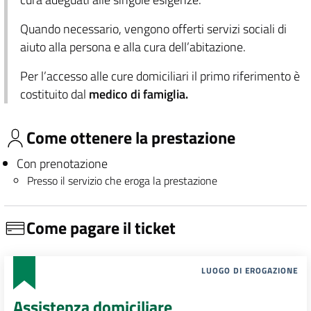
Quando necessario, vengono offerti servizi sociali di
aiuto alla persona e alla cura dell’abitazione.
Per l’accesso alle cure domiciliari il primo riferimento è
costituito dal
medico di famiglia.
Come ottenere la prestazione
Con prenotazione
Presso il servizio che eroga la prestazione
Come pagare il ticket
LUOGO DI EROGAZIONE
Assistenza domiciliare