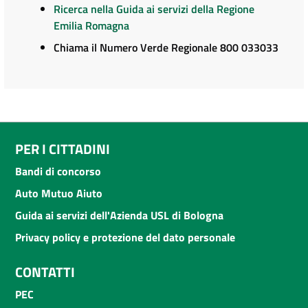
Ricerca nella Guida ai servizi della Regione
Emilia Romagna
Chiama il Numero Verde Regionale 800 033033
PER I CITTADINI
Bandi di concorso
Auto Mutuo Aiuto
Guida ai servizi dell'Azienda USL di Bologna
Privacy policy e protezione del dato personale
CONTATTI
PEC