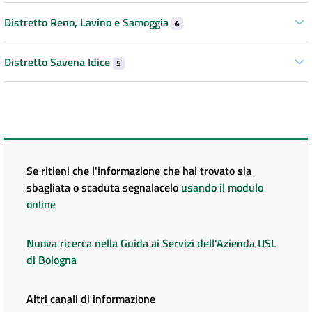
Distretto Reno, Lavino e Samoggia
4
Distretto Savena Idice
5
Se ritieni che l'informazione che hai trovato sia
sbagliata o scaduta segnalacelo
usando il modulo
online
Nuova ricerca nella Guida ai Servizi dell'Azienda USL
di Bologna
Altri canali di informazione