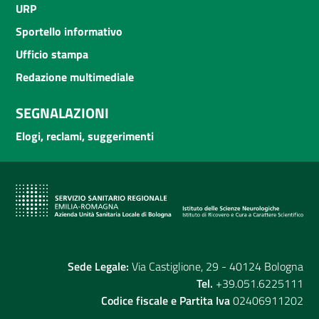
URP
Sportello informativo
Ufficio stampa
Redazione multimediale
SEGNALAZIONI
Elogi, reclami, suggerimenti
Sede Legale:
Via Castiglione, 29 - 40124 Bologna
Tel.
+39.051.6225111
Codice fiscale e Partita Iva
02406911202