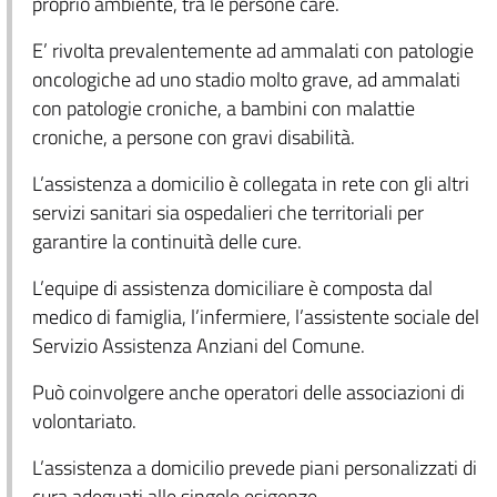
proprio ambiente, tra le persone care.
E’ rivolta prevalentemente ad ammalati con patologie
oncologiche ad uno stadio molto grave, ad ammalati
con patologie croniche, a bambini con malattie
croniche, a persone con gravi disabilità.
L’assistenza a domicilio è collegata in rete con gli altri
servizi sanitari sia ospedalieri che territoriali per
garantire la continuità delle cure.
L’equipe di assistenza domiciliare è composta dal
medico di famiglia, l’infermiere, l’assistente sociale del
Servizio Assistenza Anziani del Comune.
Può coinvolgere anche operatori delle associazioni di
volontariato.
L’assistenza a domicilio prevede piani personalizzati di
cura adeguati alle singole esigenze.