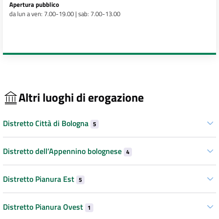
Apertura pubblico
da lun a ven: 7.00-19.00 | sab: 7.00-13.00
Altri luoghi di erogazione
Distretto Città di Bologna
5
Distretto dell’Appennino bolognese
4
Distretto Pianura Est
5
Distretto Pianura Ovest
1