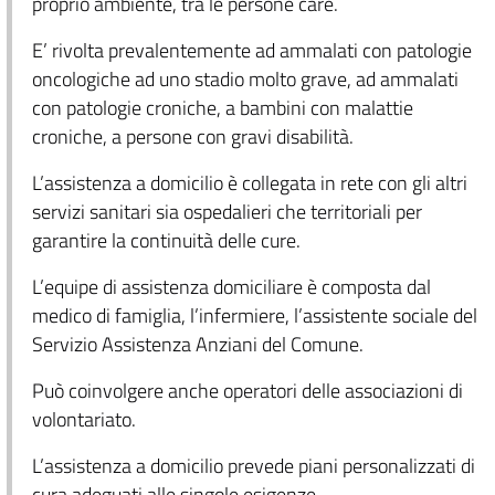
proprio ambiente, tra le persone care.
E’ rivolta prevalentemente ad ammalati con patologie
oncologiche ad uno stadio molto grave, ad ammalati
con patologie croniche, a bambini con malattie
croniche, a persone con gravi disabilità.
L’assistenza a domicilio è collegata in rete con gli altri
servizi sanitari sia ospedalieri che territoriali per
garantire la continuità delle cure.
L’equipe di assistenza domiciliare è composta dal
medico di famiglia, l’infermiere, l’assistente sociale del
Servizio Assistenza Anziani del Comune.
Può coinvolgere anche operatori delle associazioni di
volontariato.
L’assistenza a domicilio prevede piani personalizzati di
cura adeguati alle singole esigenze.