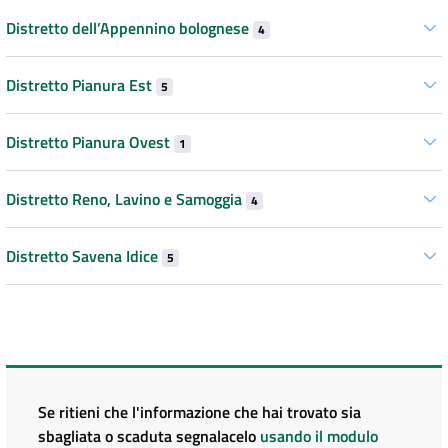
Distretto dell’Appennino bolognese
4
Distretto Pianura Est
5
Distretto Pianura Ovest
1
Distretto Reno, Lavino e Samoggia
4
Distretto Savena Idice
5
Se ritieni che l'informazione che hai trovato sia
sbagliata o scaduta segnalacelo
usando il modulo