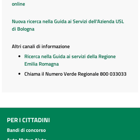
online
Nuova ricerca nella Guida ai Servizi dell'Azienda USL
di Bologna
Altri canali di informazione
Ricerca nella Guida ai servizi della Regione
Emilia Romagna
Chiama il Numero Verde Regionale 800 033033
PER I CITTADINI
Bandi di concorso
Auto Mutuo Aiuto