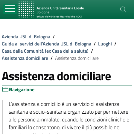
Azienda USL di Bologna
/
Guida ai servizi dell'Azienda USL di Bologna
/
Luoghi
/
Casa della Comunità (ex Casa della salute)
/
Assistenza domiciliare
/
Assistenza domiciliare
Assistenza domiciliare
Navigazione
L’assistenza a domicilio è un servizio di assistenza
sanitaria e socio-sanitaria organizzato per permettere
alle persone ammalate, quando le condizioni cliniche e
familiari lo consentono, di vivere il più possibile nel