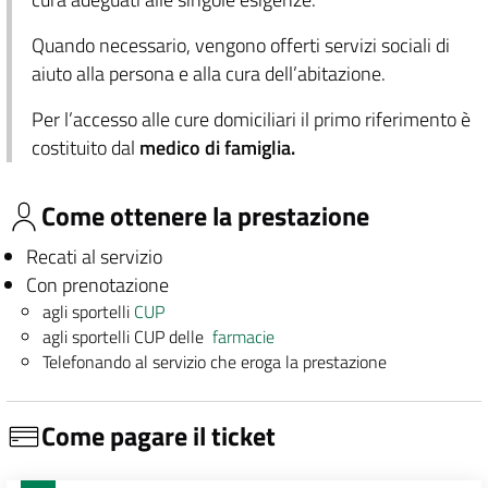
Quando necessario, vengono offerti servizi sociali di
aiuto alla persona e alla cura dell’abitazione.
Per l’accesso alle cure domiciliari il primo riferimento è
costituito dal
medico di famiglia.
Come ottenere la prestazione
Recati al servizio
Con prenotazione
agli sportelli
CUP
agli sportelli CUP delle
farmacie
Telefonando al servizio che eroga la prestazione
Come pagare il ticket