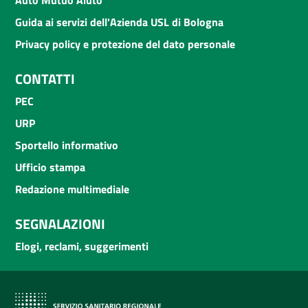
Guida ai servizi dell'Azienda USL di Bologna
Privacy policy e protezione del dato personale
CONTATTI
PEC
URP
Sportello informativo
Ufficio stampa
Redazione multimediale
SEGNALAZIONI
Elogi, reclami, suggerimenti