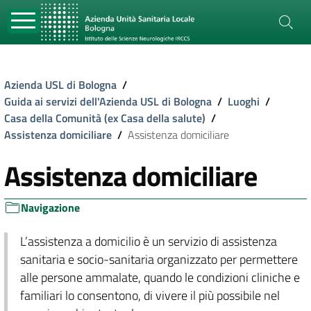
Azienda USL di Bologna
/
Guida ai servizi dell'Azienda USL di Bologna
/
Luoghi
/
Casa della Comunità (ex Casa della salute)
/
Assistenza domiciliare
/
Assistenza domiciliare
Assistenza domiciliare
Navigazione
L’assistenza a domicilio è un servizio di assistenza
sanitaria e socio-sanitaria organizzato per permettere
alle persone ammalate, quando le condizioni cliniche e
familiari lo consentono, di vivere il più possibile nel