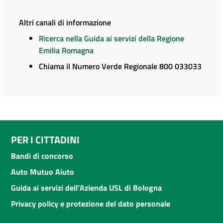
Altri canali di informazione
Ricerca nella Guida ai servizi della Regione
Emilia Romagna
Chiama il Numero Verde Regionale 800 033033
PER I CITTADINI
Bandi di concorso
Auto Mutuo Aiuto
Guida ai servizi dell'Azienda USL di Bologna
Privacy policy e protezione del dato personale