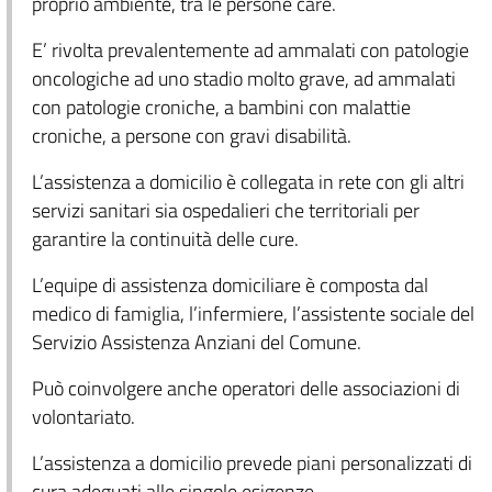
proprio ambiente, tra le persone care.
E’ rivolta prevalentemente ad ammalati con patologie
oncologiche ad uno stadio molto grave, ad ammalati
con patologie croniche, a bambini con malattie
croniche, a persone con gravi disabilità.
L’assistenza a domicilio è collegata in rete con gli altri
servizi sanitari sia ospedalieri che territoriali per
garantire la continuità delle cure.
L’equipe di assistenza domiciliare è composta dal
medico di famiglia, l’infermiere, l’assistente sociale del
Servizio Assistenza Anziani del Comune.
Può coinvolgere anche operatori delle associazioni di
volontariato.
L’assistenza a domicilio prevede piani personalizzati di
cura adeguati alle singole esigenze.