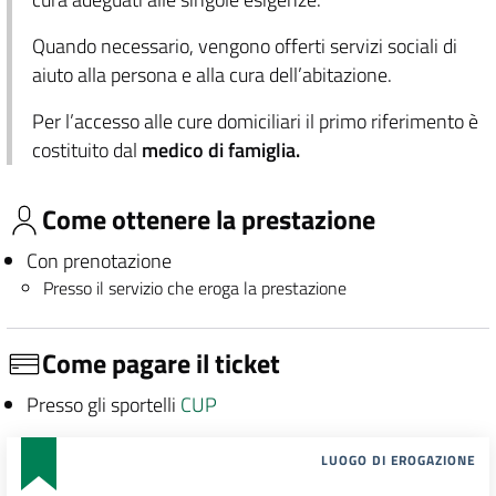
Quando necessario, vengono offerti servizi sociali di
aiuto alla persona e alla cura dell’abitazione.
Per l’accesso alle cure domiciliari il primo riferimento è
costituito dal
medico di famiglia.
Come ottenere la prestazione
Con prenotazione
Presso il servizio che eroga la prestazione
Come pagare il ticket
Presso gli sportelli
CUP
LUOGO DI EROGAZIONE