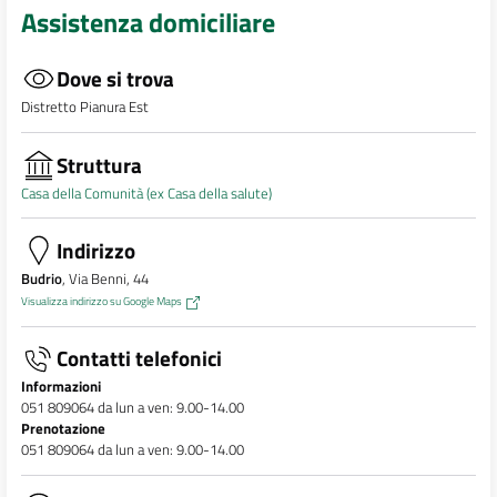
Assistenza domiciliare
Dove si trova
Distretto Pianura Est
Struttura
Casa della Comunità (ex Casa della salute)
Indirizzo
Budrio
, Via Benni, 44
Visualizza indirizzo su Google Maps
Contatti telefonici
Informazioni
051 809064 da lun a ven: 9.00-14.00
Prenotazione
051 809064 da lun a ven: 9.00-14.00