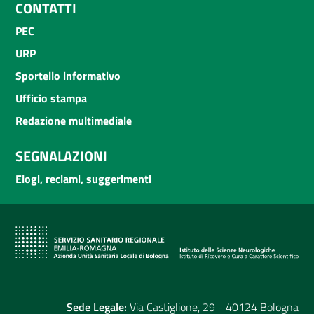
CONTATTI
PEC
URP
Sportello informativo
Ufficio stampa
Redazione multimediale
SEGNALAZIONI
Elogi, reclami, suggerimenti
Sede Legale:
Via Castiglione, 29 - 40124 Bologna