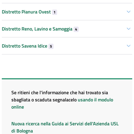
Distretto Pianura Ovest
1
Distretto Reno, Lavino e Samoggia
4
Distretto Savena Idice
5
Se ritieni che l'informazione che hai trovato sia
sbagliata o scaduta segnalacelo
usando il modulo
online
Nuova ricerca nella Guida ai Servizi dell'Azienda USL
di Bologna