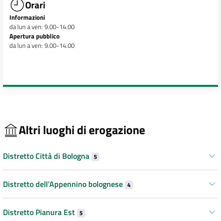
Orari
Informazioni
da lun a ven: 9.00-14.00
Apertura pubblico
da lun a ven: 9.00-14.00
Altri luoghi di erogazione
Distretto Città di Bologna
5
Distretto dell’Appennino bolognese
4
Distretto Pianura Est
5