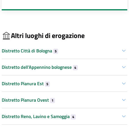
Altri luoghi di erogazione
Distretto Città di Bologna
5
Distretto dell’Appennino bolognese
4
Distretto Pianura Est
5
Distretto Pianura Ovest
1
Distretto Reno, Lavino e Samoggia
4