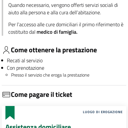
Quando necessario, vengono offerti servizi sociali di
aiuto alla persona e alla cura dell’abitazione.
Per l’accesso alle cure domiciliari il primo riferimento è
costituito dal
medico di famiglia.
Come ottenere la prestazione
Recati al servizio
Con prenotazione
Presso il servizio che eroga la prestazione
Come pagare il ticket
LUOGO DI EROGAZIONE
Assistenza domiciliare