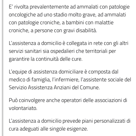
E’ rivolta prevalentemente ad ammalati con patologie
oncologiche ad uno stadio molto grave, ad ammalati
con patologie croniche, a bambini con malattie
croniche, a persone con gravi disabilità.
L’assistenza a domicilio è collegata in rete con gli altri
servizi sanitari sia ospedalieri che territoriali per
garantire la continuità delle cure.
L’equipe di assistenza domiciliare è composta dal
medico di famiglia, l’infermiere, l’assistente sociale del
Servizio Assistenza Anziani del Comune.
Può coinvolgere anche operatori delle associazioni di
volontariato.
L’assistenza a domicilio prevede piani personalizzati di
cura adeguati alle singole esigenze.