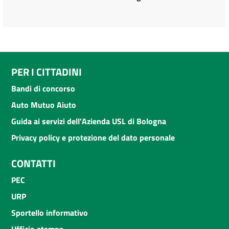
PER I CITTADINI
Bandi di concorso
Auto Mutuo Aiuto
Guida ai servizi dell'Azienda USL di Bologna
Privacy policy e protezione del dato personale
CONTATTI
PEC
URP
Sportello informativo
Ufficio stampa