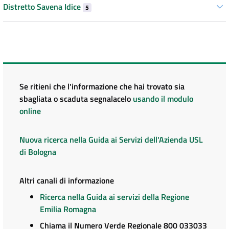
Distretto Savena Idice
5
Se ritieni che l'informazione che hai trovato sia
sbagliata o scaduta segnalacelo
usando il modulo
online
Nuova ricerca nella Guida ai Servizi dell'Azienda USL
di Bologna
Altri canali di informazione
Ricerca nella Guida ai servizi della Regione
Emilia Romagna
Chiama il Numero Verde Regionale 800 033033