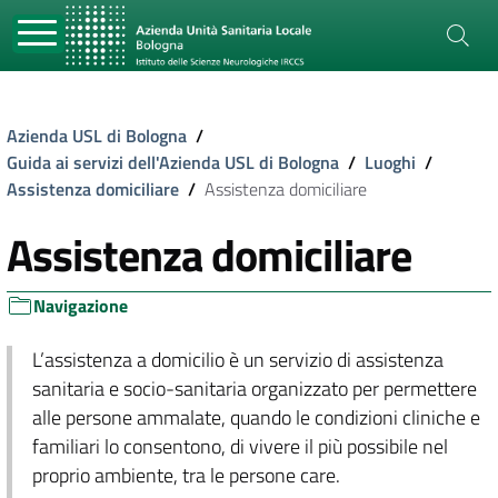
Azienda USL di Bologna
/
Guida ai servizi dell'Azienda USL di Bologna
/
Luoghi
/
Assistenza domiciliare
/
Assistenza domiciliare
Assistenza domiciliare
Navigazione
L’assistenza a domicilio è un servizio di assistenza
sanitaria e socio-sanitaria organizzato per permettere
alle persone ammalate, quando le condizioni cliniche e
familiari lo consentono, di vivere il più possibile nel
proprio ambiente, tra le persone care.