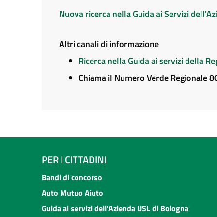
Nuova ricerca nella Guida ai Servizi dell'
Altri canali di informazione
Ricerca nella Guida ai servizi della 
Chiama il Numero Verde Regionale 
PER I CITTADINI
Bandi di concorso
Auto Mutuo Aiuto
Guida ai servizi dell'Azienda USL di Bologna