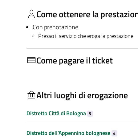
Come ottenere la prestazio
Con prenotazione
Presso il servizio che eroga la prestazione
Come pagare il ticket
Altri luoghi di erogazione
Distretto Città di Bologna
5
Distretto dell’Appennino bolognese
4