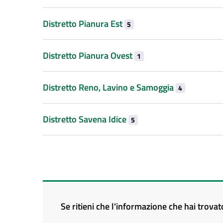
Distretto Pianura Est
5
Distretto Pianura Ovest
1
Distretto Reno, Lavino e Samoggia
4
Distretto Savena Idice
5
Se ritieni che l'informazione che hai trova