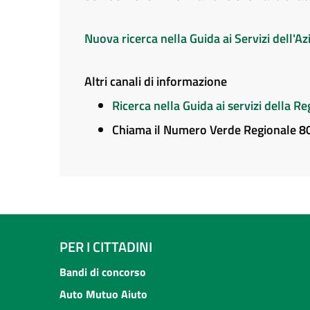
Nuova ricerca nella Guida ai Servizi dell'
Altri canali di informazione
Ricerca nella Guida ai servizi della 
Chiama il Numero Verde Regionale 
PER I CITTADINI
Bandi di concorso
Auto Mutuo Aiuto