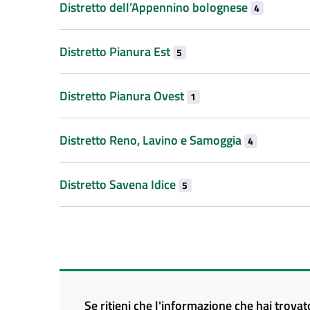
Distretto dell’Appennino bolognese
4
Distretto Pianura Est
5
Distretto Pianura Ovest
1
Distretto Reno, Lavino e Samoggia
4
Distretto Savena Idice
5
Se ritieni che l'informazione che hai trova