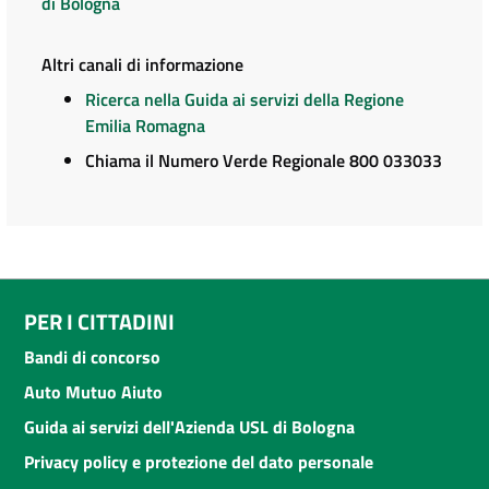
di Bologna
Altri canali di informazione
Ricerca nella Guida ai servizi della Regione
Emilia Romagna
Chiama il Numero Verde Regionale 800 033033
PER I CITTADINI
Bandi di concorso
Auto Mutuo Aiuto
Guida ai servizi dell'Azienda USL di Bologna
Privacy policy e protezione del dato personale