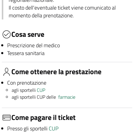
Il costo dell'eventuale ticket viene comunicato al
momento della prenotazione.
Cosa serve
Prescrizione del medico
Tessera sanitaria
Come ottenere la prestazione
Con prenotazione
agli sportelli
CUP
agli sportelli CUP delle
farmacie
Come pagare il ticket
Presso gli sportelli
CUP