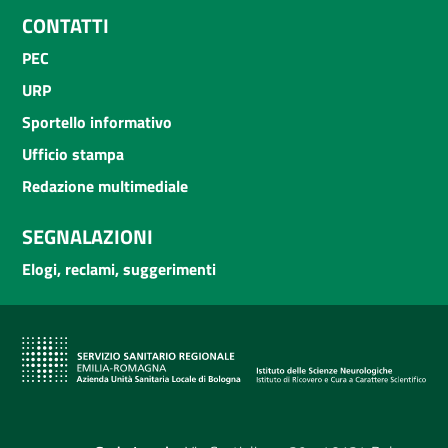
CONTATTI
PEC
URP
Sportello informativo
Ufficio stampa
Redazione multimediale
SEGNALAZIONI
Elogi, reclami, suggerimenti