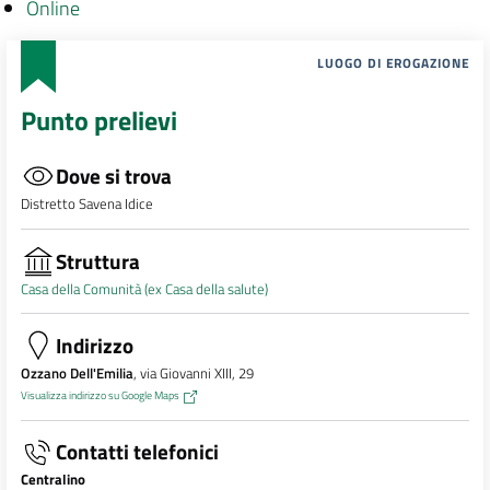
Online
LUOGO DI EROGAZIONE
Punto prelievi
Dove si trova
Distretto Savena Idice
Struttura
Casa della Comunità (ex Casa della salute)
Indirizzo
Ozzano Dell'Emilia
, via Giovanni XIII, 29
Visualizza indirizzo su Google Maps
Contatti telefonici
Centralino