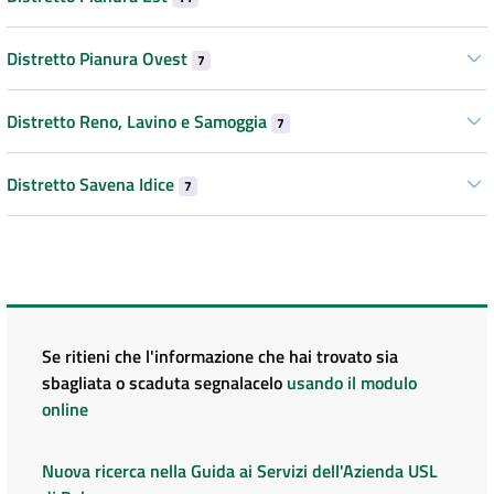
Distretto Pianura Ovest
7
Distretto Reno, Lavino e Samoggia
7
Distretto Savena Idice
7
Se ritieni che l'informazione che hai trovato sia
sbagliata o scaduta segnalacelo
usando il modulo
online
Nuova ricerca nella Guida ai Servizi dell'Azienda USL