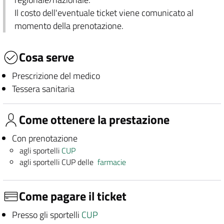
Il costo dell'eventuale ticket viene comunicato al
momento della prenotazione.
Cosa serve
Prescrizione del medico
Tessera sanitaria
Come ottenere la prestazione
Con prenotazione
agli sportelli
CUP
agli sportelli CUP delle
farmacie
Come pagare il ticket
Presso gli sportelli
CUP