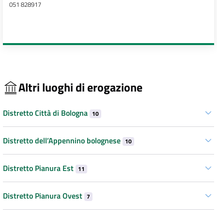
051 828917
Altri luoghi di erogazione
Distretto Città di Bologna
10
Distretto dell’Appennino bolognese
10
Distretto Pianura Est
11
Distretto Pianura Ovest
7