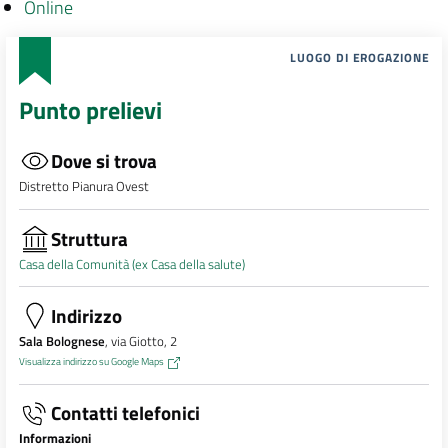
Online
LUOGO DI EROGAZIONE
Punto prelievi
Dove si trova
Distretto Pianura Ovest
Struttura
Casa della Comunità (ex Casa della salute)
Indirizzo
Sala Bolognese
, via Giotto, 2
Visualizza indirizzo su Google Maps
Contatti telefonici
Informazioni