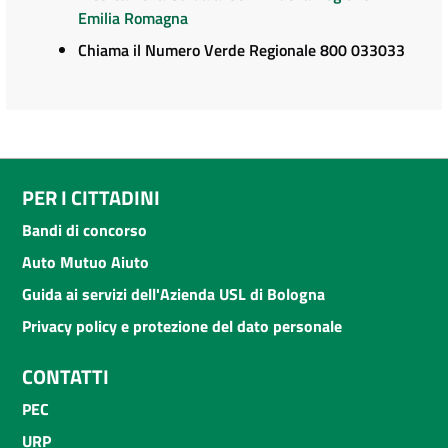
Emilia Romagna
Chiama il Numero Verde Regionale 800 033033
PER I CITTADINI
Bandi di concorso
Auto Mutuo Aiuto
Guida ai servizi dell'Azienda USL di Bologna
Privacy policy e protezione del dato personale
CONTATTI
PEC
URP