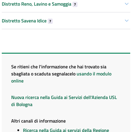
Distretto Reno, Lavino e Samoggia
7
Distretto Savena Idice
7
Se ritieni che l'informazione che hai trovato sia
sbagliata o scaduta segnalacelo
usando il modulo
online
Nuova ricerca nella Guida ai Servizi dell'Azienda USL
di Bologna
Altri canali di informazione
Ricerca nella Guida ai servizi della Regione