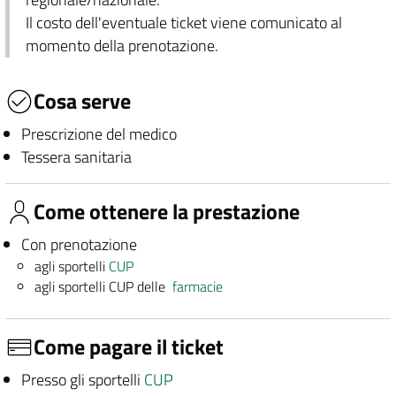
Il costo dell'eventuale ticket viene comunicato al
momento della prenotazione.
Cosa serve
Prescrizione del medico
Tessera sanitaria
Come ottenere la prestazione
Con prenotazione
agli sportelli
CUP
agli sportelli CUP delle
farmacie
Come pagare il ticket
Presso gli sportelli
CUP