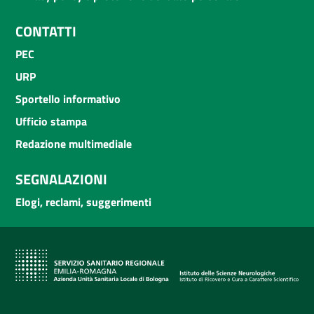
CONTATTI
PEC
URP
Sportello informativo
Ufficio stampa
Redazione multimediale
SEGNALAZIONI
Elogi, reclami, suggerimenti