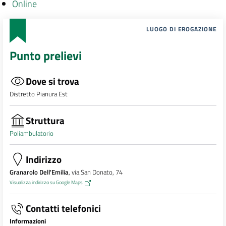
Online
LUOGO DI EROGAZIONE
Punto prelievi
Dove si trova
Distretto Pianura Est
Struttura
Poliambulatorio
Indirizzo
Granarolo Dell'Emilia
, via San Donato, 74
Visualizza indirizzo su Google Maps
Contatti telefonici
Informazioni