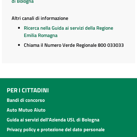
di Bologna
Altri canali di informazione
Ricerca nella Guida ai servizi della Regione
Emilia Romagna
Chiama il Numero Verde Regionale 800 033033
PER I CITTADINI
Bandi di concorso
Auto Mutuo Aiuto
Guida ai servizi dell'Azienda USL di Bologna
Privacy policy e protezione del dato personale