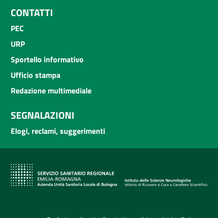
CONTATTI
PEC
URP
Sportello informativo
Ufficio stampa
Redazione multimediale
SEGNALAZIONI
Elogi, reclami, suggerimenti