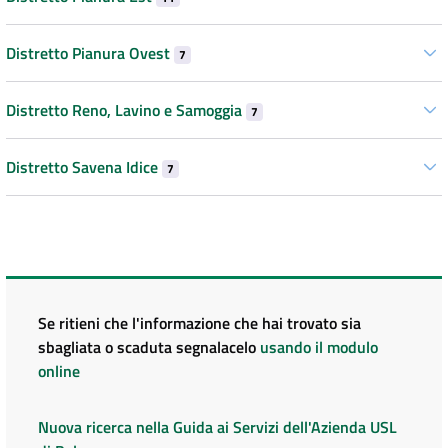
Distretto Pianura Ovest
7
Distretto Reno, Lavino e Samoggia
7
Distretto Savena Idice
7
Se ritieni che l'informazione che hai trovato sia
sbagliata o scaduta segnalacelo
usando il modulo
online
Nuova ricerca nella Guida ai Servizi dell'Azienda USL