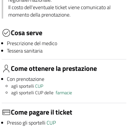
Il costo dell'eventuale ticket viene comunicato al
momento della prenotazione.
Cosa serve
Prescrizione del medico
Tessera sanitaria
Come ottenere la prestazione
Con prenotazione
agli sportelli
CUP
agli sportelli CUP delle
farmacie
Come pagare il ticket
Presso gli sportelli
CUP