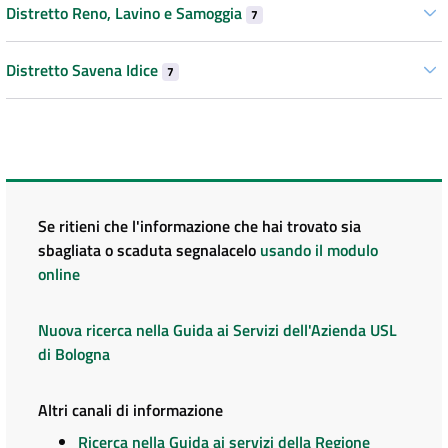
Distretto Reno, Lavino e Samoggia
7
Distretto Savena Idice
7
Se ritieni che l'informazione che hai trovato sia
sbagliata o scaduta segnalacelo
usando il modulo
online
Nuova ricerca nella Guida ai Servizi dell'Azienda USL
di Bologna
Altri canali di informazione
Ricerca nella Guida ai servizi della Regione