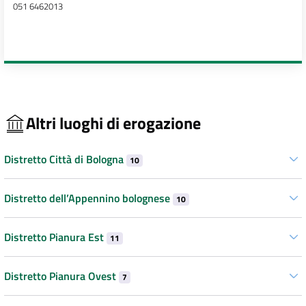
051 6462013
Altri luoghi di erogazione
Distretto Città di Bologna
10
Distretto dell’Appennino bolognese
10
Distretto Pianura Est
11
Distretto Pianura Ovest
7