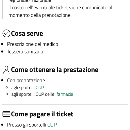
Il costo dell'eventuale ticket viene comunicato al
momento della prenotazione.
Cosa serve
Prescrizione del medico
Tessera sanitaria
Come ottenere la prestazione
Con prenotazione
agli sportelli
CUP
agli sportelli CUP delle
farmacie
Come pagare il ticket
Presso gli sportelli
CUP