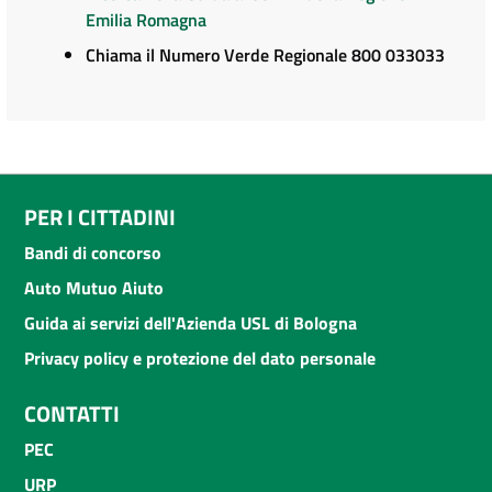
Emilia Romagna
Chiama il Numero Verde Regionale 800 033033
PER I CITTADINI
Bandi di concorso
Auto Mutuo Aiuto
Guida ai servizi dell'Azienda USL di Bologna
Privacy policy e protezione del dato personale
CONTATTI
PEC
URP