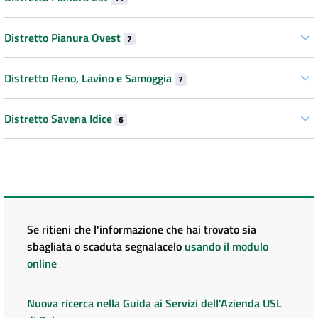
Distretto Pianura Ovest
7
Distretto Reno, Lavino e Samoggia
7
Distretto Savena Idice
6
Se ritieni che l'informazione che hai trovato sia
sbagliata o scaduta segnalacelo
usando il modulo
online
Nuova ricerca nella Guida ai Servizi dell'Azienda USL