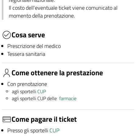
Il costo dell'eventuale ticket viene comunicato al
momento della prenotazione.
Cosa serve
Prescrizione del medico
Tessera sanitaria
Come ottenere la prestazione
Con prenotazione
agli sportelli
CUP
agli sportelli CUP delle
farmacie
Come pagare il ticket
Presso gli sportelli
CUP