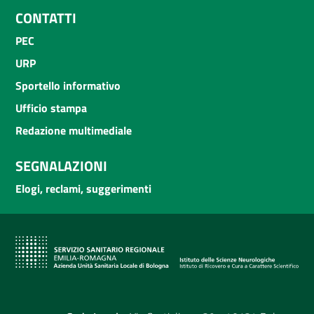
CONTATTI
PEC
URP
Sportello informativo
Ufficio stampa
Redazione multimediale
SEGNALAZIONI
Elogi, reclami, suggerimenti