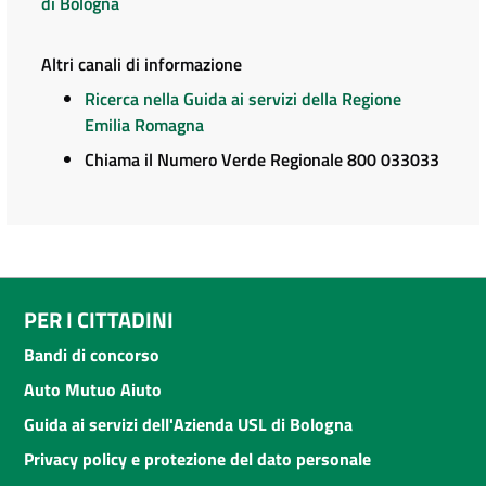
di Bologna
Altri canali di informazione
Ricerca nella Guida ai servizi della Regione
Emilia Romagna
Chiama il Numero Verde Regionale 800 033033
PER I CITTADINI
Bandi di concorso
Auto Mutuo Aiuto
Guida ai servizi dell'Azienda USL di Bologna
Privacy policy e protezione del dato personale