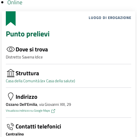
Online
LUOGO DI EROGAZIONE
Punto prelievi
Dove si trova
Distretto Savena Idice
Struttura
Casa della Comunità (ex Casa della salute)
Indirizzo
Ozzano Dell'Emilia
, via Giovanni XIII, 29
Visualizza indirizzo su Google Maps
Contatti telefonici
Centralino