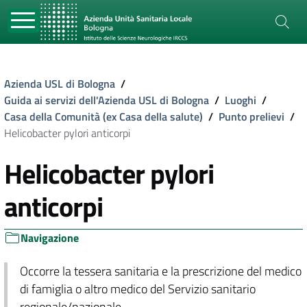
Azienda USL di Bologna
/
Guida ai servizi dell'Azienda USL di Bologna
/
Luoghi
/
Casa della Comunità (ex Casa della salute)
/
Punto prelievi
/
Helicobacter pylori anticorpi
Helicobacter pylori
anticorpi
Navigazione
Occorre la tessera sanitaria e la prescrizione del medico
di famiglia o altro medico del Servizio sanitario
regionale/nazionale.