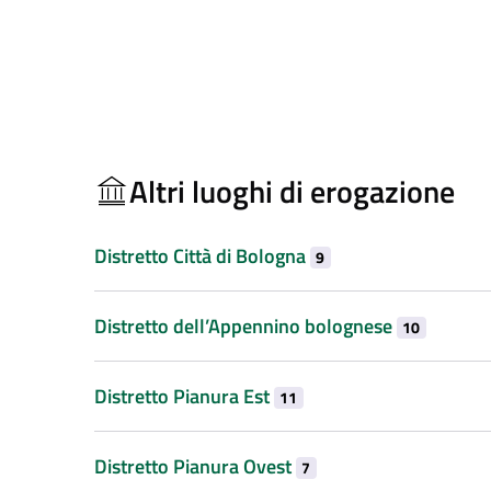
Altri luoghi di erogazione
Distretto Città di Bologna
9
Distretto dell’Appennino bolognese
10
Distretto Pianura Est
11
Distretto Pianura Ovest
7