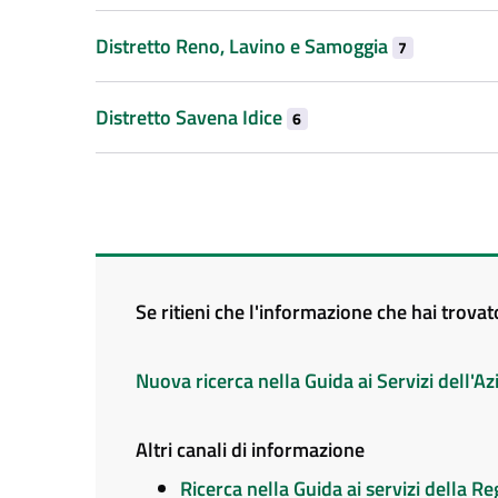
Distretto Reno, Lavino e Samoggia
7
Distretto Savena Idice
6
Se ritieni che l'informazione che hai trova
Nuova ricerca nella Guida ai Servizi dell'
Altri canali di informazione
Ricerca nella Guida ai servizi della 