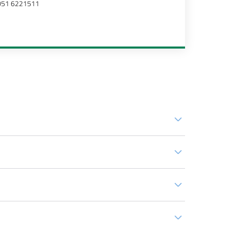
051 6221511