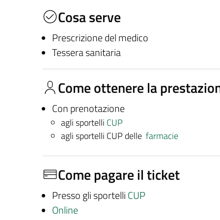
Cosa serve
Prescrizione del medico
Tessera sanitaria
Come ottenere la prestazio
Con prenotazione
agli sportelli
CUP
agli sportelli CUP delle
farmacie
Come pagare il ticket
Presso gli sportelli
CUP
Online