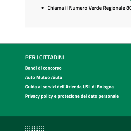
Chiama il Numero Verde Regionale 
PER I CITTADINI
Bandi di concorso
Auto Mutuo Aiuto
Guida ai servizi dell'Azienda USL di Bologna
Privacy policy e protezione del dato personale