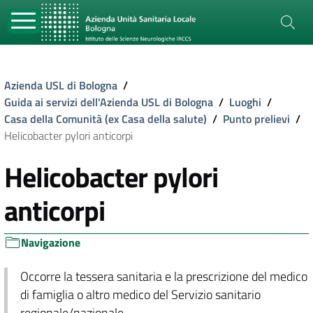
Azienda USL di Bologna
/
Guida ai servizi dell'Azienda USL di Bologna
/
Luoghi
/
Casa della Comunità (ex Casa della salute)
/
Punto prelievi
/
Helicobacter pylori anticorpi
Helicobacter pylori
anticorpi
Navigazione
Occorre la tessera sanitaria e la prescrizione del medico
di famiglia o altro medico del Servizio sanitario
regionale/nazionale.