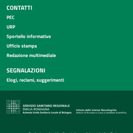
CONTATTI
PEC
URP
Sportello informativo
Ufficio stampa
Redazione multimediale
SEGNALAZIONI
Elogi, reclami, suggerimenti