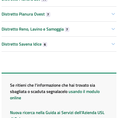
Distretto Pianura Ovest
7
Distretto Reno, Lavino e Samoggia
7
Distretto Savena Idice
6
Se ritieni che l'informazione che hai trovato sia
sbagliata o scaduta segnalacelo
usando il modulo
online
Nuova ricerca nella Guida ai Servizi dell'Azienda USL