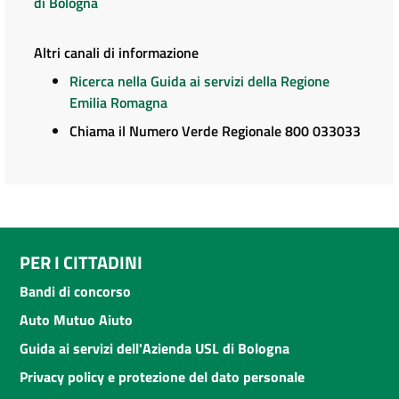
di Bologna
Altri canali di informazione
Ricerca nella Guida ai servizi della Regione
Emilia Romagna
Chiama il Numero Verde Regionale 800 033033
PER I CITTADINI
Bandi di concorso
Auto Mutuo Aiuto
Guida ai servizi dell'Azienda USL di Bologna
Privacy policy e protezione del dato personale