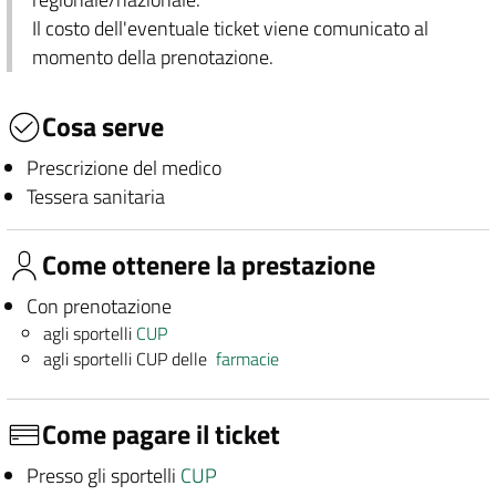
Il costo dell'eventuale ticket viene comunicato al
momento della prenotazione.
Cosa serve
Prescrizione del medico
Tessera sanitaria
Come ottenere la prestazione
Con prenotazione
agli sportelli
CUP
agli sportelli CUP delle
farmacie
Come pagare il ticket
Presso gli sportelli
CUP