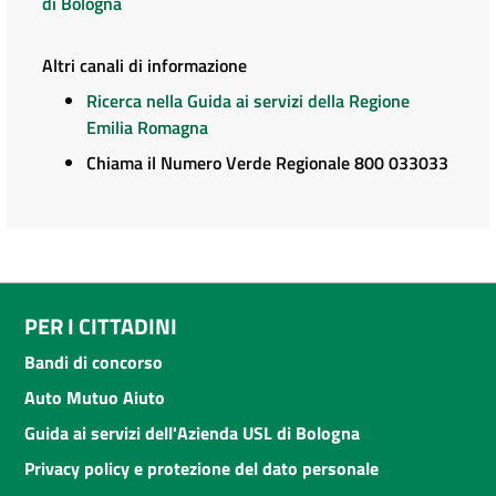
di Bologna
Altri canali di informazione
Ricerca nella Guida ai servizi della Regione
Emilia Romagna
Chiama il Numero Verde Regionale 800 033033
PER I CITTADINI
Bandi di concorso
Auto Mutuo Aiuto
Guida ai servizi dell'Azienda USL di Bologna
Privacy policy e protezione del dato personale