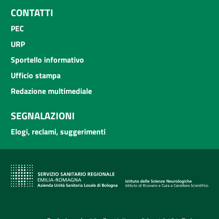
CONTATTI
PEC
URP
Sportello informativo
Ufficio stampa
Redazione multimediale
SEGNALAZIONI
Elogi, reclami, suggerimenti