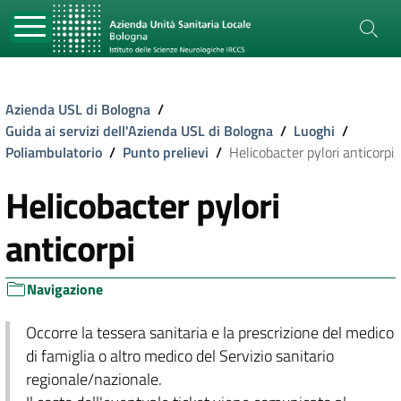
Azienda USL di Bologna
/
Guida ai servizi dell'Azienda USL di Bologna
/
Luoghi
/
Poliambulatorio
/
Punto prelievi
/
Helicobacter pylori anticorpi
Helicobacter pylori
anticorpi
Navigazione
Occorre la tessera sanitaria e la prescrizione del medico
di famiglia o altro medico del Servizio sanitario
regionale/nazionale.