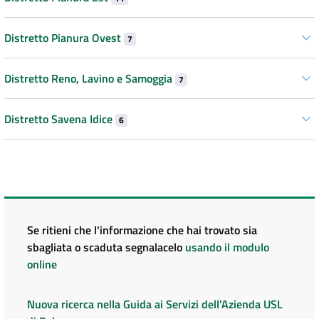
Distretto Pianura Ovest
7
Distretto Reno, Lavino e Samoggia
7
Distretto Savena Idice
6
Se ritieni che l'informazione che hai trovato sia
sbagliata o scaduta segnalacelo
usando il modulo
online
Nuova ricerca nella Guida ai Servizi dell'Azienda USL