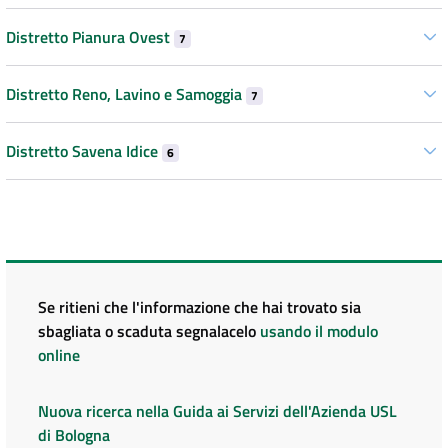
Distretto Pianura Ovest
7
Distretto Reno, Lavino e Samoggia
7
Distretto Savena Idice
6
Se ritieni che l'informazione che hai trovato sia
sbagliata o scaduta segnalacelo
usando il modulo
online
Nuova ricerca nella Guida ai Servizi dell'Azienda USL
di Bologna