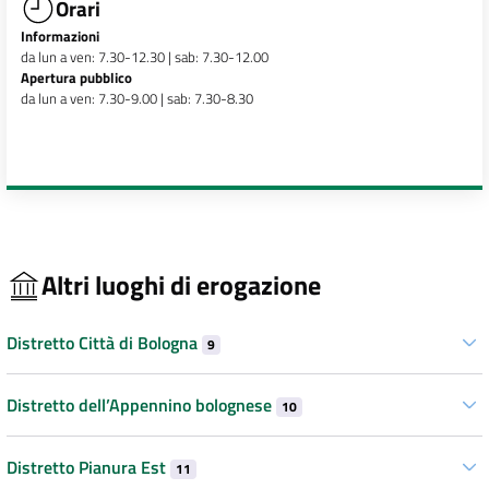
Orari
Informazioni
da lun a ven: 7.30-12.30 | sab: 7.30-12.00
Apertura pubblico
da lun a ven: 7.30-9.00 | sab: 7.30-8.30
Altri luoghi di erogazione
Distretto Città di Bologna
9
Distretto dell’Appennino bolognese
10
Distretto Pianura Est
11