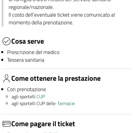
regionale/nazionale.
Il costo dell'eventuale ticket viene comunicato al
momento della prenotazione.
Cosa serve
Prescrizione del medico
Tessera sanitaria
Come ottenere la prestazione
Con prenotazione
agli sportelli
CUP
agli sportelli CUP delle
farmacie
Come pagare il ticket