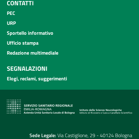
CONTATTI
PEC
URP
Sportello informativo
Ufficio stampa
Redazione multimediale
SEGNALAZIONI
Elogi, reclami, suggerimenti
Sede Legale:
Via Castiglione, 29 - 40124 Bologna