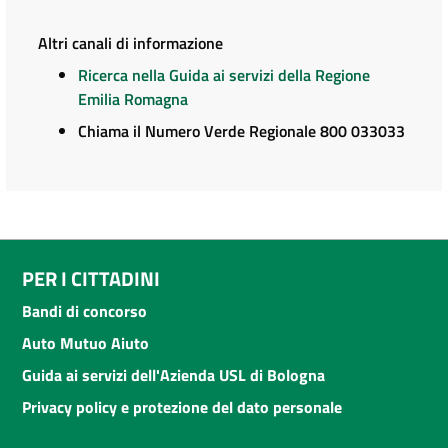
Altri canali di informazione
Ricerca nella Guida ai servizi della Regione
Emilia Romagna
Chiama il Numero Verde Regionale 800 033033
PER I CITTADINI
Bandi di concorso
Auto Mutuo Aiuto
Guida ai servizi dell'Azienda USL di Bologna
Privacy policy e protezione del dato personale