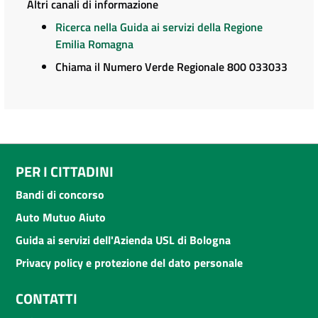
Altri canali di informazione
Ricerca nella Guida ai servizi della Regione
Emilia Romagna
Chiama il Numero Verde Regionale 800 033033
PER I CITTADINI
Bandi di concorso
Auto Mutuo Aiuto
Guida ai servizi dell'Azienda USL di Bologna
Privacy policy e protezione del dato personale
CONTATTI