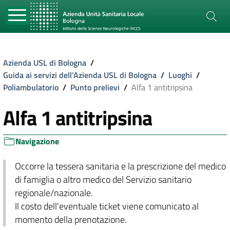
Azienda USL di Bologna
/
Guida ai servizi dell'Azienda USL di Bologna
/
Luoghi
/
Poliambulatorio
/
Punto prelievi
/
Alfa 1 antitripsina
Alfa 1 antitripsina
Navigazione
Occorre la tessera sanitaria e la prescrizione del medico
di famiglia o altro medico del Servizio sanitario
regionale/nazionale.
Il costo dell'eventuale ticket viene comunicato al
momento della prenotazione.