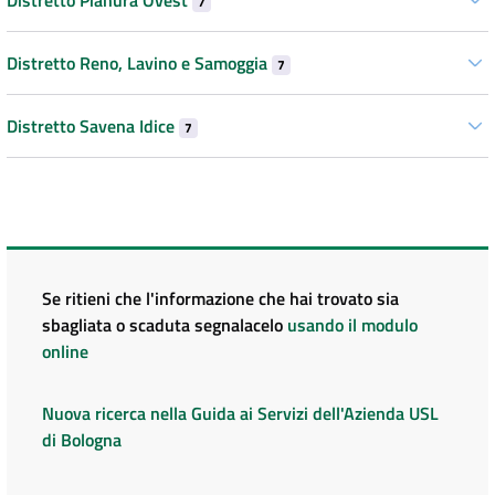
7
Distretto Reno, Lavino e Samoggia
7
Distretto Savena Idice
7
Se ritieni che l'informazione che hai trovato sia
sbagliata o scaduta segnalacelo
usando il modulo
online
Nuova ricerca nella Guida ai Servizi dell'Azienda USL
di Bologna