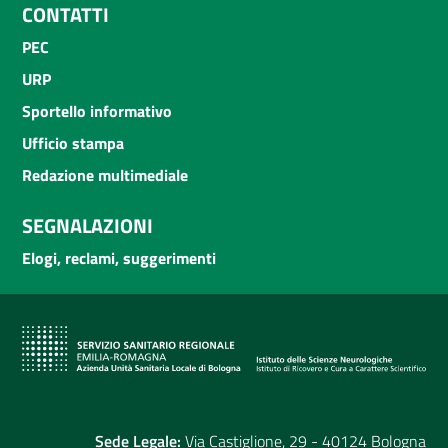
CONTATTI
PEC
URP
Sportello informativo
Ufficio stampa
Redazione multimediale
SEGNALAZIONI
Elogi, reclami, suggerimenti
Sede Legale:
Via Castiglione, 29 - 40124 Bologna