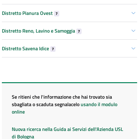
Distretto Pianura Ovest
7
Distretto Reno, Lavino e Samoggia
7
Distretto Savena Idice
7
Se ritieni che l'informazione che hai trovato sia
sbagliata o scaduta segnalacelo
usando il modulo
online
Nuova ricerca nella Guida ai Servizi dell'Azienda USL
di Bologna