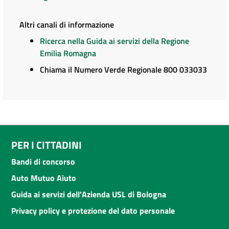
Altri canali di informazione
Ricerca nella Guida ai servizi della Regione
Emilia Romagna
Chiama il Numero Verde Regionale 800 033033
PER I CITTADINI
Bandi di concorso
Auto Mutuo Aiuto
Guida ai servizi dell'Azienda USL di Bologna
Privacy policy e protezione del dato personale