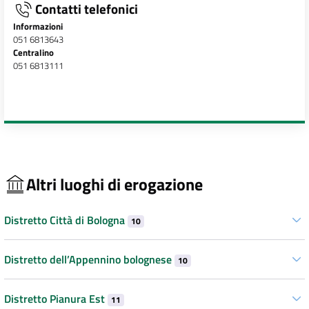
Contatti telefonici
Informazioni
051 6813643
Centralino
051 6813111
Altri luoghi di erogazione
Distretto Città di Bologna
10
Distretto dell’Appennino bolognese
10
Distretto Pianura Est
11