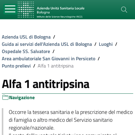
Azienda USL di Bologna
/
Guida ai servizi dell'Azienda USL di Bologna
/
Luoghi
/
Ospedale SS. Salvatore
/
Area ambulatoriale San Giovanni in Persiceto
/
Punto prelievi
/
Alfa 1 antitripsina
Alfa 1 antitripsina
Navigazione
Occorre la tessera sanitaria e la prescrizione del medico
di famiglia o altro medico del Servizio sanitario
regionale/nazionale.