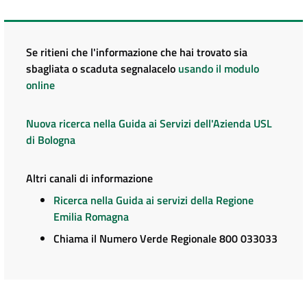
Se ritieni che l'informazione che hai trovato sia
sbagliata o scaduta segnalacelo
usando il modulo
online
Nuova ricerca nella Guida ai Servizi dell'Azienda USL
di Bologna
Altri canali di informazione
Ricerca nella Guida ai servizi della Regione
Emilia Romagna
Chiama il Numero Verde Regionale 800 033033