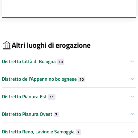
Altri luoghi di erogazione
Distretto Città di Bologna
10
Distretto dell’Appennino bolognese
10
Distretto Pianura Est
11
Distretto Pianura Ovest
7
Distretto Reno, Lavino e Samoggia
7