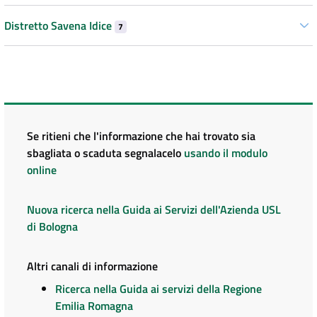
Distretto Savena Idice
7
Se ritieni che l'informazione che hai trovato sia
sbagliata o scaduta segnalacelo
usando il modulo
online
Nuova ricerca nella Guida ai Servizi dell'Azienda USL
di Bologna
Altri canali di informazione
Ricerca nella Guida ai servizi della Regione
Emilia Romagna