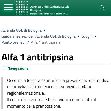
Azienda USL di Bologna
/
Guida ai servizi dell'Azienda USL di Bologna
/
Luoghi
/
Punto prelievi
/
Alfa 1 antitripsina
Alfa 1 antitripsina
Navigazione
Occorre la tessera sanitaria e la prescrizione del medico
di famiglia o altro medico del Servizio sanitario
regionale/nazionale.
Il costo dell'eventuale ticket viene comunicato al
momento della prenotazione.