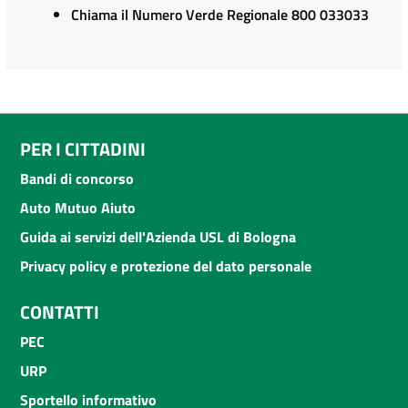
Chiama il Numero Verde Regionale 800 033033
PER I CITTADINI
Bandi di concorso
Auto Mutuo Aiuto
Guida ai servizi dell'Azienda USL di Bologna
Privacy policy e protezione del dato personale
CONTATTI
PEC
URP
Sportello informativo