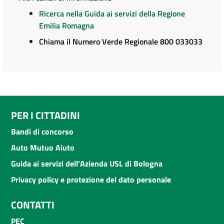
Ricerca nella Guida ai servizi della Regione
Emilia Romagna
Chiama il Numero Verde Regionale 800 033033
PER I CITTADINI
Bandi di concorso
Auto Mutuo Aiuto
Guida ai servizi dell'Azienda USL di Bologna
Privacy policy e protezione del dato personale
CONTATTI
PEC