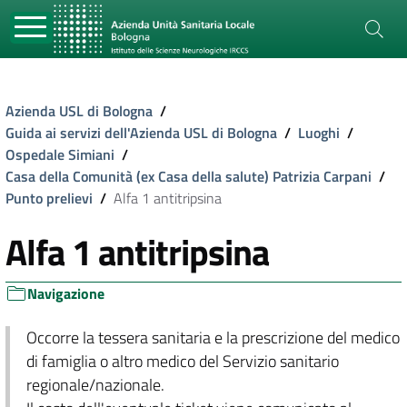
Azienda USL di Bologna
/
Guida ai servizi dell'Azienda USL di Bologna
/
Luoghi
/
Ospedale Simiani
/
Casa della Comunità (ex Casa della salute) Patrizia Carpani
/
Punto prelievi
/
Alfa 1 antitripsina
Alfa 1 antitripsina
Navigazione
Occorre la tessera sanitaria e la prescrizione del medico
di famiglia o altro medico del Servizio sanitario
regionale/nazionale.