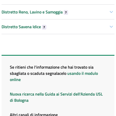
Distretto Reno, Lavino e Samoggia
7
Distretto Savena Idice
7
Se ritieni che l'informazione che hai trovato sia
sbagliata o scaduta segnalacelo
usando il modulo
online
Nuova ricerca nella Guida ai Servizi dell'Azienda USL
di Bologna
Altri canali di informazione