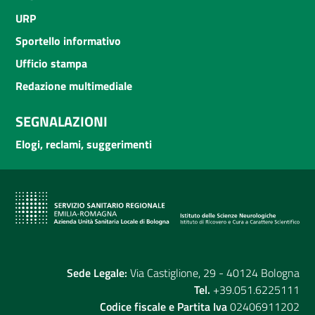
URP
Sportello informativo
Ufficio stampa
Redazione multimediale
SEGNALAZIONI
Elogi, reclami, suggerimenti
Sede Legale:
Via Castiglione, 29 - 40124 Bologna
Tel.
+39.051.6225111
Codice fiscale e Partita Iva
02406911202