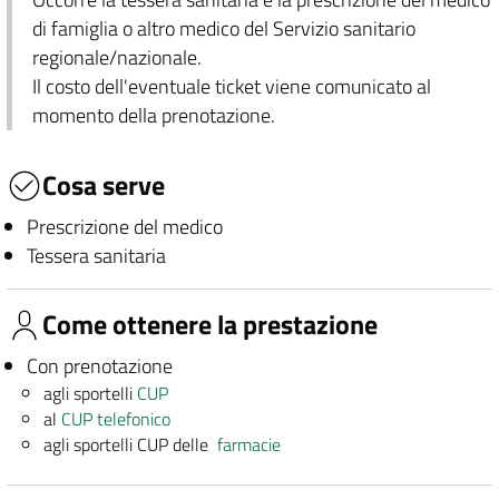
di famiglia o altro medico del Servizio sanitario
regionale/nazionale.
Il costo dell'eventuale ticket viene comunicato al
momento della prenotazione.
Cosa serve
Prescrizione del medico
Tessera sanitaria
Come ottenere la prestazione
Con prenotazione
agli sportelli
CUP
al
CUP telefonico
agli sportelli CUP delle
farmacie