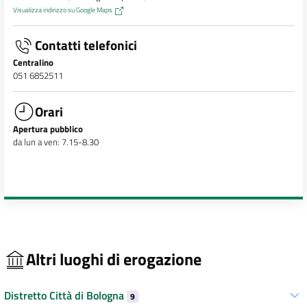
Visualizza indirizzo su Google Maps
Contatti telefonici
Centralino
051 6852511
Orari
Apertura pubblico
da lun a ven: 7.15-8.30
Altri luoghi di erogazione
Distretto Città di Bologna
9