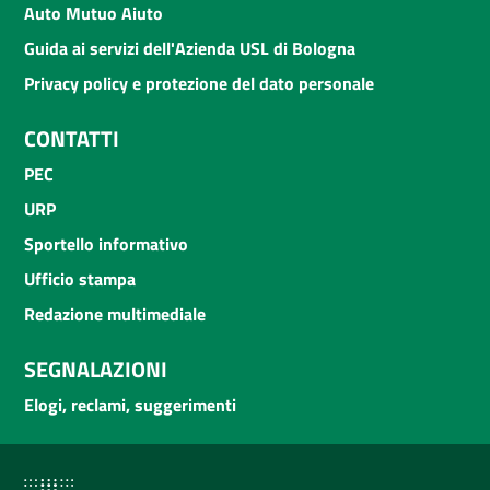
Auto Mutuo Aiuto
Guida ai servizi dell'Azienda USL di Bologna
Privacy policy e protezione del dato personale
CONTATTI
PEC
URP
Sportello informativo
Ufficio stampa
Redazione multimediale
SEGNALAZIONI
Elogi, reclami, suggerimenti