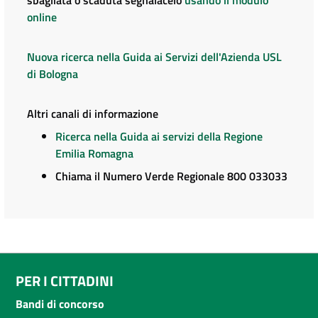
online
Nuova ricerca nella Guida ai Servizi dell'Azienda USL
di Bologna
Altri canali di informazione
Ricerca nella Guida ai servizi della Regione
Emilia Romagna
Chiama il Numero Verde Regionale 800 033033
PER I CITTADINI
Bandi di concorso