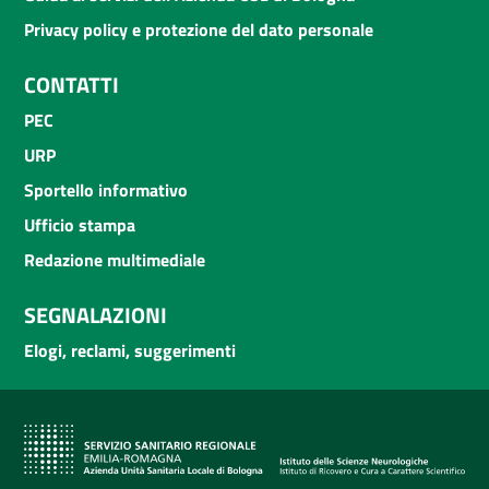
Privacy policy e protezione del dato personale
CONTATTI
PEC
URP
Sportello informativo
Ufficio stampa
Redazione multimediale
SEGNALAZIONI
Elogi, reclami, suggerimenti