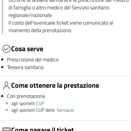
di famiglia o altro medico del Servizio sanitario
regionale/nazionale.
Il costo dell'eventuale ticket viene comunicato al
momento della prenotazione.
Cosa serve
Prescrizione del medico
Tessera sanitaria
Come ottenere la prestazione
Con prenotazione
agli sportelli
CUP
agli sportelli CUP delle
farmacie
Come pagare il ticket