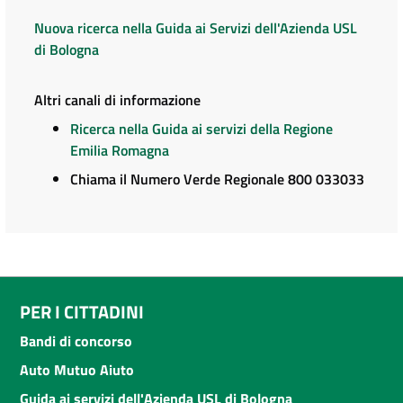
Nuova ricerca nella Guida ai Servizi dell'Azienda USL
di Bologna
Altri canali di informazione
Ricerca nella Guida ai servizi della Regione
Emilia Romagna
Chiama il Numero Verde Regionale 800 033033
PER I CITTADINI
Bandi di concorso
Auto Mutuo Aiuto
Guida ai servizi dell'Azienda USL di Bologna