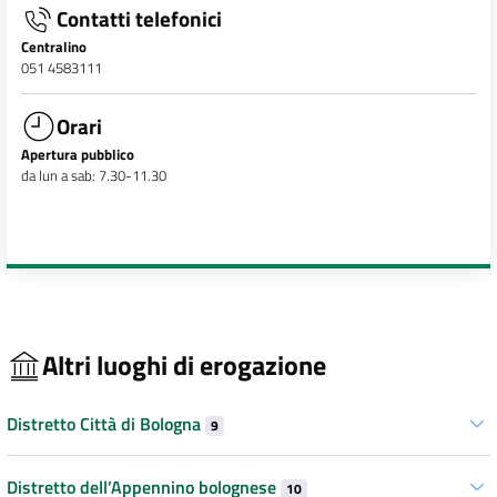
Contatti telefonici
Centralino
051 4583111
Orari
Apertura pubblico
da lun a sab: 7.30-11.30
Altri luoghi di erogazione
Distretto Città di Bologna
9
Distretto dell’Appennino bolognese
10