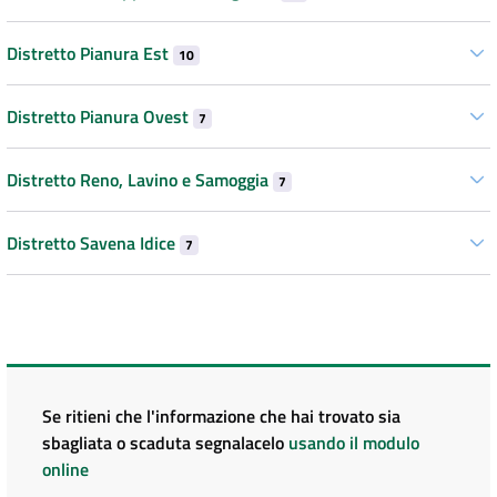
Distretto Pianura Est
10
Distretto Pianura Ovest
7
Distretto Reno, Lavino e Samoggia
7
Distretto Savena Idice
7
Se ritieni che l'informazione che hai trovato sia
sbagliata o scaduta segnalacelo
usando il modulo
online