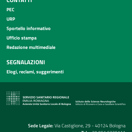
PEC
URP
Sportello informativo
Ufficio stampa
Redazione multimediale
SEGNALAZIONI
Elogi, reclami, suggerimenti
Sede Legale:
Via Castiglione, 29 - 40124 Bologna