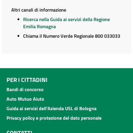
Altri canali di informazione
Ricerca nella Guida ai servizi della Regione
Emilia Romagna
Chiama il Numero Verde Regionale 800 033033
PER I CITTADINI
Bandi di concorso
Auto Mutuo Aiuto
Guida ai servizi dell'Azienda USL di Bologna
Privacy policy e protezione del dato personale
CONTATTI