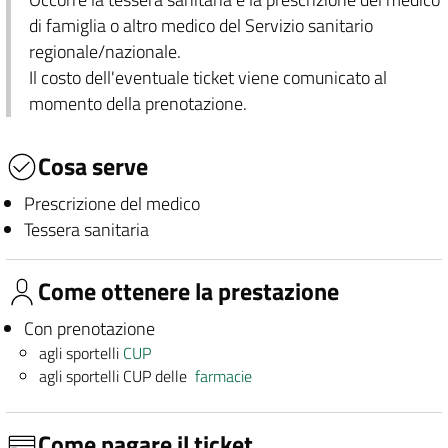
di famiglia o altro medico del Servizio sanitario
regionale/nazionale.
Il costo dell'eventuale ticket viene comunicato al
momento della prenotazione.
Cosa serve
Prescrizione del medico
Tessera sanitaria
Come ottenere la prestazione
Con prenotazione
agli sportelli
CUP
agli sportelli CUP delle
farmacie
Come pagare il ticket