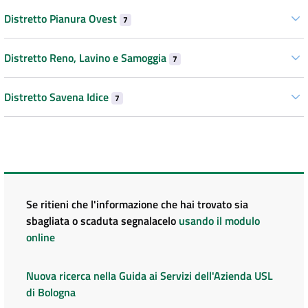
Distretto Pianura Ovest
7
Distretto Reno, Lavino e Samoggia
7
Distretto Savena Idice
7
Se ritieni che l'informazione che hai trovato sia
sbagliata o scaduta segnalacelo
usando il modulo
online
Nuova ricerca nella Guida ai Servizi dell'Azienda USL
di Bologna