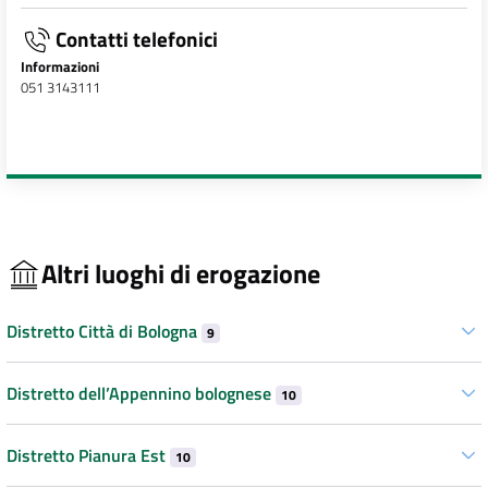
Contatti telefonici
Informazioni
051 3143111
Altri luoghi di erogazione
Distretto Città di Bologna
9
Distretto dell’Appennino bolognese
10
Distretto Pianura Est
10