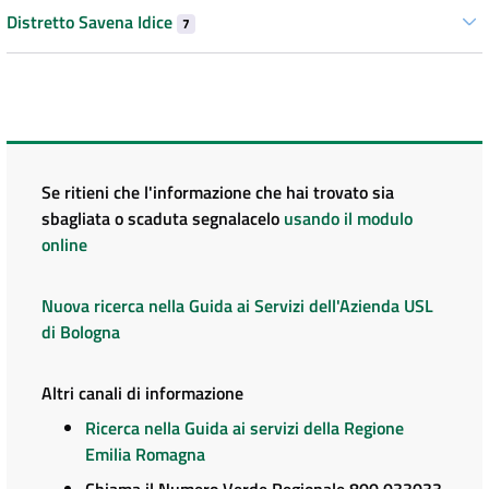
Distretto Savena Idice
7
Se ritieni che l'informazione che hai trovato sia
sbagliata o scaduta segnalacelo
usando il modulo
online
Nuova ricerca nella Guida ai Servizi dell'Azienda USL
di Bologna
Altri canali di informazione
Ricerca nella Guida ai servizi della Regione
Emilia Romagna