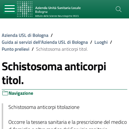
Azienda USL di Bologna
/
Guida ai servizi dell'Azienda USL di Bologna
/
Luoghi
/
Punto prelievi
/
Schistosoma anticorpi titol.
Schistosoma anticorpi
titol.
Navigazione
Schistosoma anticorpi titolazione
Occorre la tessera sanitaria e la prescrizione del medico