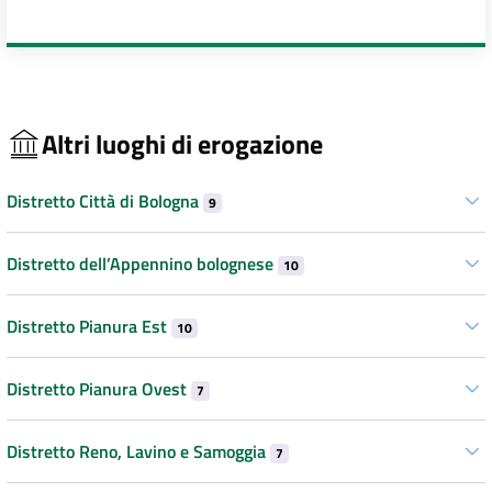
Altri luoghi di erogazione
Distretto Città di Bologna
9
Distretto dell’Appennino bolognese
10
Distretto Pianura Est
10
Distretto Pianura Ovest
7
Distretto Reno, Lavino e Samoggia
7