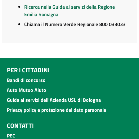
Ricerca nella Guida ai servizi della Regione
Emilia Romagna
Chiama il Numero Verde Regionale 800 033033
PER I CITTADINI
Bandi di concorso
Auto Mutuo Aiuto
Guida ai servizi dell'Azienda USL di Bologna
Privacy policy e protezione del dato personale
CONTATTI
PEC