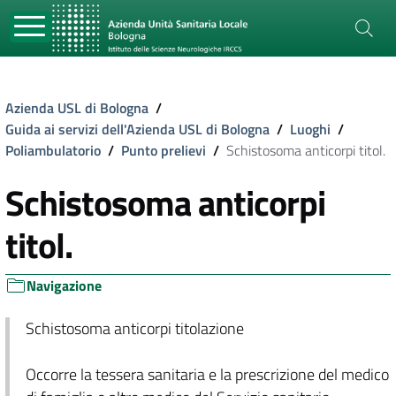
Azienda USL di Bologna
/
Guida ai servizi dell'Azienda USL di Bologna
/
Luoghi
/
Poliambulatorio
/
Punto prelievi
/
Schistosoma anticorpi titol.
Schistosoma anticorpi
titol.
Navigazione
Schistosoma anticorpi titolazione
Occorre la tessera sanitaria e la prescrizione del medico