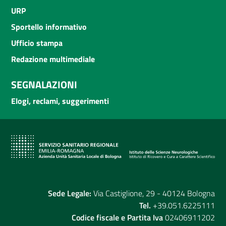
URP
Sportello informativo
Ufficio stampa
Redazione multimediale
SEGNALAZIONI
Elogi, reclami, suggerimenti
Sede Legale:
Via Castiglione, 29 - 40124 Bologna
Tel.
+39.051.6225111
Codice fiscale e Partita Iva
02406911202