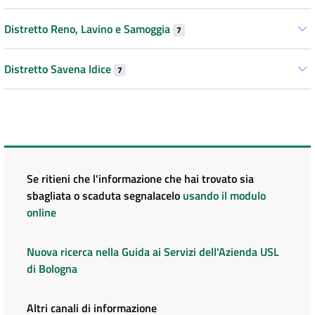
Distretto Reno, Lavino e Samoggia
7
Distretto Savena Idice
7
Se ritieni che l'informazione che hai trovato sia
sbagliata o scaduta segnalacelo
usando il modulo
online
Nuova ricerca nella Guida ai Servizi dell'Azienda USL
di Bologna
Altri canali di informazione