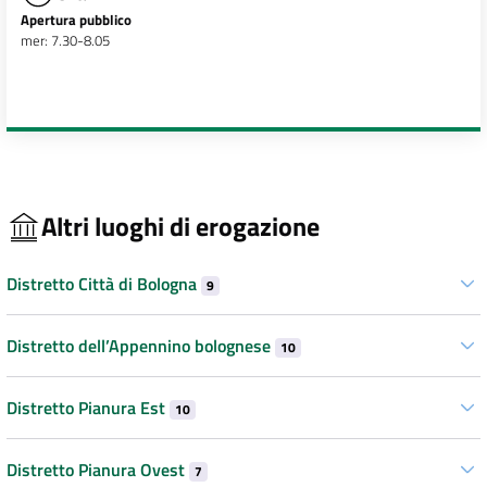
Apertura pubblico
mer: 7.30-8.05
Altri luoghi di erogazione
Distretto Città di Bologna
9
Distretto dell’Appennino bolognese
10
Distretto Pianura Est
10
Distretto Pianura Ovest
7