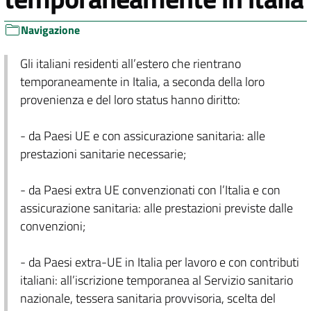
Navigazione
Gli italiani residenti all’estero che rientrano
temporaneamente in Italia, a seconda della loro
provenienza e del loro status hanno diritto:
- da Paesi UE e con assicurazione sanitaria: alle
prestazioni sanitarie necessarie;
- da Paesi extra UE convenzionati con l’Italia e con
assicurazione sanitaria: alle prestazioni previste dalle
convenzioni;
- da Paesi extra-UE in Italia per lavoro e con contributi
italiani: all’iscrizione temporanea al Servizio sanitario
nazionale, tessera sanitaria provvisoria, scelta del