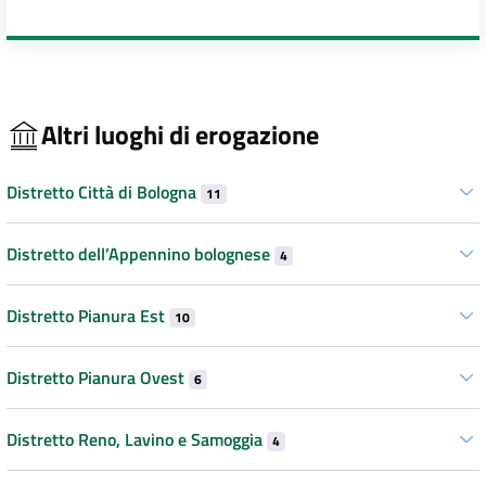
Altri luoghi di erogazione
Distretto Città di Bologna
11
Distretto dell’Appennino bolognese
4
Distretto Pianura Est
10
Distretto Pianura Ovest
6
Distretto Reno, Lavino e Samoggia
4