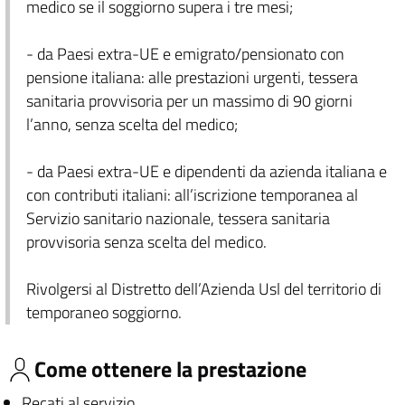
medico se il soggiorno supera i tre mesi;
- da Paesi extra-UE e emigrato/pensionato con
pensione italiana: alle prestazioni urgenti, tessera
sanitaria provvisoria per un massimo di 90 giorni
l’anno, senza scelta del medico;
- da Paesi extra-UE e dipendenti da azienda italiana e
con contributi italiani: all’iscrizione temporanea al
Servizio sanitario nazionale, tessera sanitaria
provvisoria senza scelta del medico.
Rivolgersi al Distretto dell’Azienda Usl del territorio di
temporaneo soggiorno.
Come ottenere la prestazione
Recati al servizio