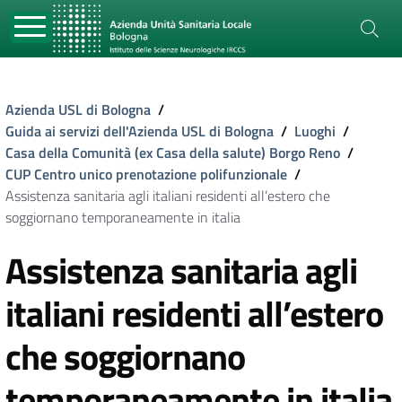
Azienda USL di Bologna
/
Guida ai servizi dell'Azienda USL di Bologna
/
Luoghi
/
Casa della Comunità (ex Casa della salute) Borgo Reno
/
CUP Centro unico prenotazione polifunzionale
/
Assistenza sanitaria agli italiani residenti all’estero che
soggiornano temporaneamente in italia
Assistenza sanitaria agli
italiani residenti all’estero
che soggiornano
temporaneamente in italia