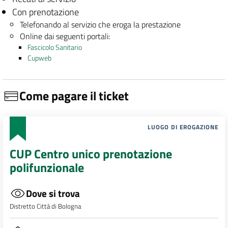
Con prenotazione
Telefonando al servizio che eroga la prestazione
Online dai seguenti portali:
Fascicolo Sanitario
Cupweb
Come pagare il ticket
LUOGO DI EROGAZIONE
CUP Centro unico prenotazione
polifunzionale
Dove si trova
Distretto Città di Bologna