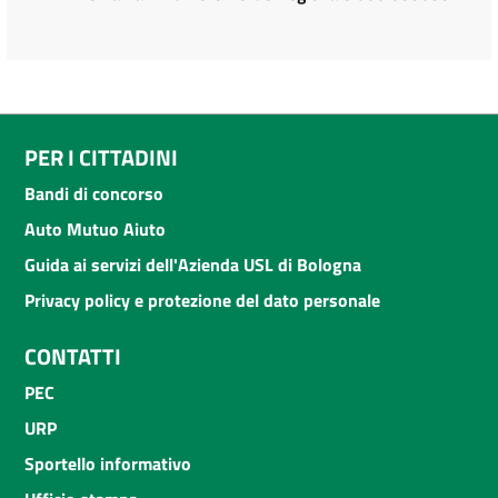
PER I CITTADINI
Bandi di concorso
Auto Mutuo Aiuto
Guida ai servizi dell'Azienda USL di Bologna
Privacy policy e protezione del dato personale
CONTATTI
PEC
URP
Sportello informativo