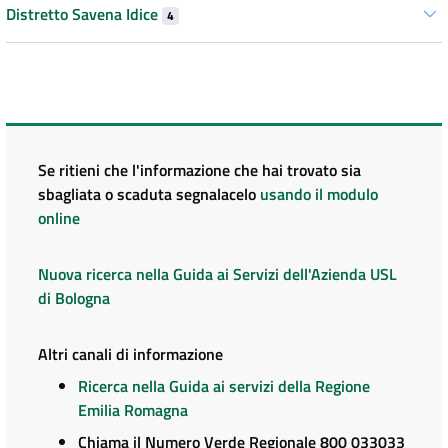
Distretto Savena Idice
4
Se ritieni che l'informazione che hai trovato sia
sbagliata o scaduta segnalacelo
usando il modulo
online
Nuova ricerca nella Guida ai Servizi dell'Azienda USL
di Bologna
Altri canali di informazione
Ricerca nella Guida ai servizi della Regione
Emilia Romagna
Chiama il Numero Verde Regionale 800 033033