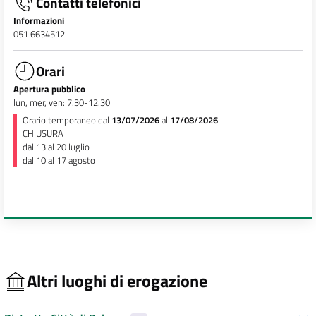
Contatti telefonici
Informazioni
051 6634512
Orari
Apertura pubblico
lun, mer, ven: 7.30-12.30
Orario temporaneo dal
13/07/2026
al
17/08/2026
CHIUSURA
dal 13 al 20 luglio
dal 10 al 17 agosto
Altri luoghi di erogazione