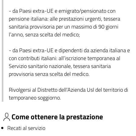
- da Paesi extra-UE e emigrato/pensionato con
pensione italiana: alle prestazioni urgenti, tessera
sanitaria provvisoria per un massimo di 90 giorni
l’anno, senza scelta del medico;
- da Paesi extra-UE e dipendenti da azienda italiana e
con contributi italiani: all’iscrizione temporanea al
Servizio sanitario nazionale, tessera sanitaria
provvisoria senza scelta del medico.
Rivolgersi al Distretto dell’Azienda Usl del territorio di
temporaneo soggiorno.
Come ottenere la prestazione
Recati al servizio