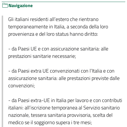
Navigazione
Gli italiani residenti all’estero che rientrano
temporaneamente in Italia, a seconda della loro
provenienza e del loro status hanno diritto:
- da Paesi UE e con assicurazione sanitaria: alle
prestazioni sanitarie necessarie;
- da Paesi extra UE convenzionati con l’Italia e con
assicurazione sanitaria: alle prestazioni previste dalle
convenzioni;
- da Paesi extra-UE in Italia per lavoro e con contributi
italiani: all’iscrizione temporanea al Servizio sanitario
nazionale, tessera sanitaria provvisoria, scelta del
medico se il soggiorno supera i tre mesi;