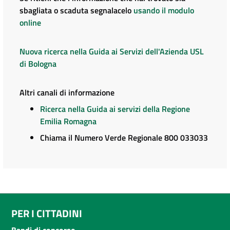
sbagliata o scaduta segnalacelo
usando il modulo
online
Nuova ricerca nella Guida ai Servizi dell'Azienda USL
di Bologna
Altri canali di informazione
Ricerca nella Guida ai servizi della Regione
Emilia Romagna
Chiama il Numero Verde Regionale 800 033033
PER I CITTADINI
Bandi di concorso