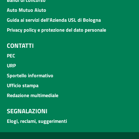
Auto Mutuo Aiuto
Guida ai servizi dell'Azienda USL di Bologna
Privacy policy e protezione del dato personale
CONTATTI
PEC
URP
Sportello informativo
Ufficio stampa
Redazione multimediale
SEGNALAZIONI
Elogi, reclami, suggerimenti